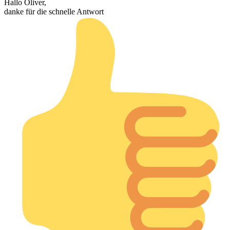
Hallo Oliver,
danke für die schnelle Antwort