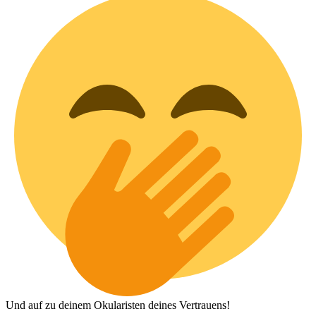
Und auf zu deinem Okularisten deines Vertrauens!