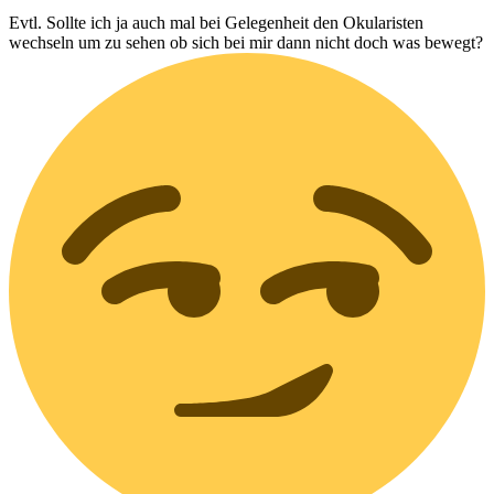
Evtl. Sollte ich ja auch mal bei Gelegenheit den Okularisten
wechseln um zu sehen ob sich bei mir dann nicht doch was bewegt?