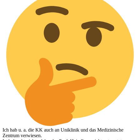
Ich hab u. a. die KK auch an Uniklinik und das Medizinische
Zentrum verwiesen.