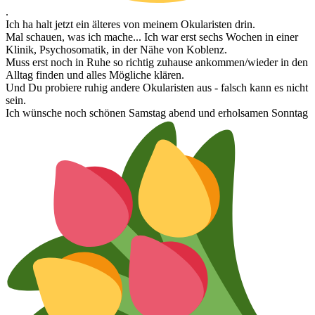
.
Ich ha halt jetzt ein älteres von meinem Okularisten drin.
Mal schauen, was ich mache... Ich war erst sechs Wochen in einer
Klinik, Psychosomatik, in der Nähe von Koblenz.
Muss erst noch in Ruhe so richtig zuhause ankommen/wieder in den
Alltag finden und alles Mögliche klären.
Und Du probiere ruhig andere Okularisten aus - falsch kann es nicht
sein.
Ich wünsche noch schönen Samstag abend und erholsamen Sonntag