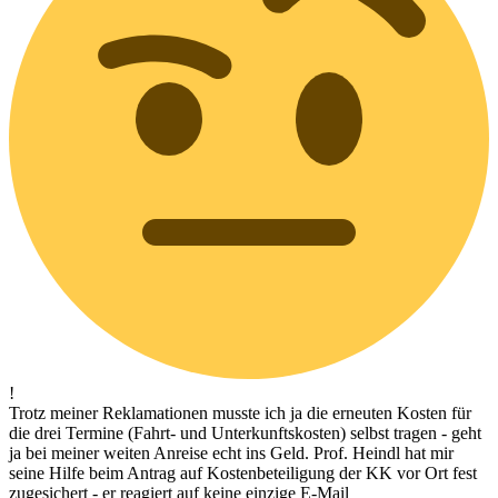
!
Trotz meiner Reklamationen musste ich ja die erneuten Kosten für
die drei Termine (Fahrt- und Unterkunftskosten) selbst tragen - geht
ja bei meiner weiten Anreise echt ins Geld. Prof. Heindl hat mir
seine Hilfe beim Antrag auf Kostenbeteiligung der KK vor Ort fest
zugesichert - er reagiert auf keine einzige E-Mail