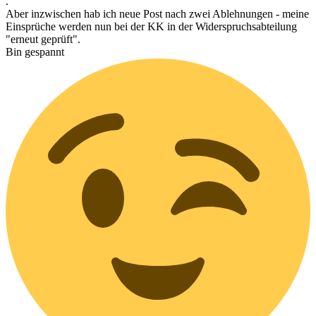
.
Aber inzwischen hab ich neue Post nach zwei Ablehnungen - meine
Einsprüche werden nun bei der KK in der Widerspruchsabteilung
"erneut geprüft".
Bin gespannt