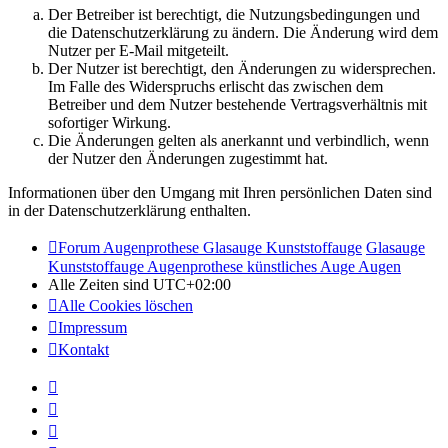
Der Betreiber ist berechtigt, die Nutzungsbedingungen und
die Datenschutzerklärung zu ändern. Die Änderung wird dem
Nutzer per E-Mail mitgeteilt.
Der Nutzer ist berechtigt, den Änderungen zu widersprechen.
Im Falle des Widerspruchs erlischt das zwischen dem
Betreiber und dem Nutzer bestehende Vertragsverhältnis mit
sofortiger Wirkung.
Die Änderungen gelten als anerkannt und verbindlich, wenn
der Nutzer den Änderungen zugestimmt hat.
Informationen über den Umgang mit Ihren persönlichen Daten sind
in der Datenschutzerklärung enthalten.
Forum Augenprothese Glasauge Kunststoffauge
Glasauge
Kunststoffauge Augenprothese künstliches Auge Augen
Alle Zeiten sind
UTC+02:00
Alle Cookies löschen
Impressum
Kontakt