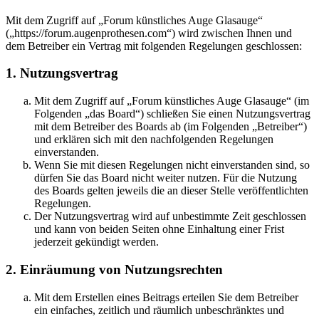
Mit dem Zugriff auf „Forum künstliches Auge Glasauge“
(„https://forum.augenprothesen.com“) wird zwischen Ihnen und
dem Betreiber ein Vertrag mit folgenden Regelungen geschlossen:
1. Nutzungsvertrag
Mit dem Zugriff auf „Forum künstliches Auge Glasauge“ (im
Folgenden „das Board“) schließen Sie einen Nutzungsvertrag
mit dem Betreiber des Boards ab (im Folgenden „Betreiber“)
und erklären sich mit den nachfolgenden Regelungen
einverstanden.
Wenn Sie mit diesen Regelungen nicht einverstanden sind, so
dürfen Sie das Board nicht weiter nutzen. Für die Nutzung
des Boards gelten jeweils die an dieser Stelle veröffentlichten
Regelungen.
Der Nutzungsvertrag wird auf unbestimmte Zeit geschlossen
und kann von beiden Seiten ohne Einhaltung einer Frist
jederzeit gekündigt werden.
2. Einräumung von Nutzungsrechten
Mit dem Erstellen eines Beitrags erteilen Sie dem Betreiber
ein einfaches, zeitlich und räumlich unbeschränktes und