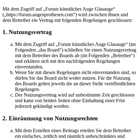
Mit dem Zugriff auf „Forum künstliches Auge Glasauge“
(„https://forum.augenprothesen.com“) wird zwischen Ihnen und
dem Betreiber ein Vertrag mit folgenden Regelungen geschlossen:
1. Nutzungsvertrag
Mit dem Zugriff auf „Forum künstliches Auge Glasauge“ (im
Folgenden „das Board“) schließen Sie einen Nutzungsvertrag
mit dem Betreiber des Boards ab (im Folgenden „Betreiber“)
und erklären sich mit den nachfolgenden Regelungen
einverstanden.
Wenn Sie mit diesen Regelungen nicht einverstanden sind, so
dürfen Sie das Board nicht weiter nutzen. Für die Nutzung
des Boards gelten jeweils die an dieser Stelle veröffentlichten
Regelungen.
Der Nutzungsvertrag wird auf unbestimmte Zeit geschlossen
und kann von beiden Seiten ohne Einhaltung einer Frist
jederzeit gekündigt werden.
2. Einräumung von Nutzungsrechten
Mit dem Erstellen eines Beitrags erteilen Sie dem Betreiber
ein einfaches, zeitlich und räumlich unbeschränktes und