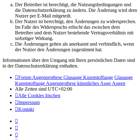
Der Betreiber ist berechtigt, die Nutzungsbedingungen und
die Datenschutzerklärung zu ändern. Die Änderung wird dem
Nutzer per E-Mail mitgeteilt.
Der Nutzer ist berechtigt, den Änderungen zu widersprechen.
Im Falle des Widerspruchs erlischt das zwischen dem
Betreiber und dem Nutzer bestehende Vertragsverhältnis mit
sofortiger Wirkung.
Die Änderungen gelten als anerkannt und verbindlich, wenn
der Nutzer den Änderungen zugestimmt hat.
Informationen über den Umgang mit Ihren persönlichen Daten sind
in der Datenschutzerklärung enthalten.
Forum Augenprothese Glasauge Kunststoffauge
Glasauge
Kunststoffauge Augenprothese künstliches Auge Augen
Alle Zeiten sind
UTC+02:00
Alle Cookies löschen
Impressum
Kontakt