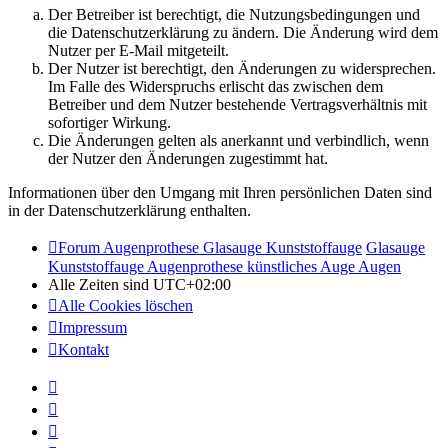
Der Betreiber ist berechtigt, die Nutzungsbedingungen und
die Datenschutzerklärung zu ändern. Die Änderung wird dem
Nutzer per E-Mail mitgeteilt.
Der Nutzer ist berechtigt, den Änderungen zu widersprechen.
Im Falle des Widerspruchs erlischt das zwischen dem
Betreiber und dem Nutzer bestehende Vertragsverhältnis mit
sofortiger Wirkung.
Die Änderungen gelten als anerkannt und verbindlich, wenn
der Nutzer den Änderungen zugestimmt hat.
Informationen über den Umgang mit Ihren persönlichen Daten sind
in der Datenschutzerklärung enthalten.
Forum Augenprothese Glasauge Kunststoffauge
Glasauge
Kunststoffauge Augenprothese künstliches Auge Augen
Alle Zeiten sind
UTC+02:00
Alle Cookies löschen
Impressum
Kontakt