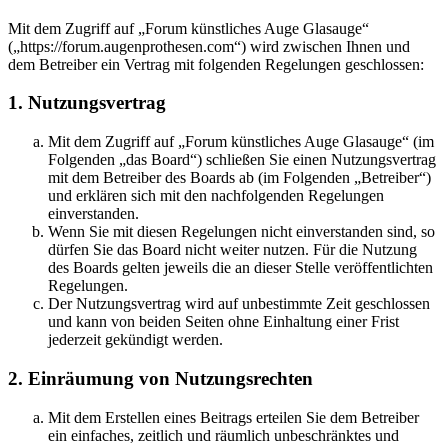
Mit dem Zugriff auf „Forum künstliches Auge Glasauge“
(„https://forum.augenprothesen.com“) wird zwischen Ihnen und
dem Betreiber ein Vertrag mit folgenden Regelungen geschlossen:
1. Nutzungsvertrag
Mit dem Zugriff auf „Forum künstliches Auge Glasauge“ (im
Folgenden „das Board“) schließen Sie einen Nutzungsvertrag
mit dem Betreiber des Boards ab (im Folgenden „Betreiber“)
und erklären sich mit den nachfolgenden Regelungen
einverstanden.
Wenn Sie mit diesen Regelungen nicht einverstanden sind, so
dürfen Sie das Board nicht weiter nutzen. Für die Nutzung
des Boards gelten jeweils die an dieser Stelle veröffentlichten
Regelungen.
Der Nutzungsvertrag wird auf unbestimmte Zeit geschlossen
und kann von beiden Seiten ohne Einhaltung einer Frist
jederzeit gekündigt werden.
2. Einräumung von Nutzungsrechten
Mit dem Erstellen eines Beitrags erteilen Sie dem Betreiber
ein einfaches, zeitlich und räumlich unbeschränktes und