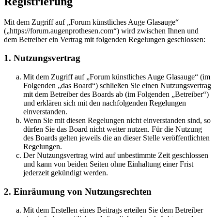
Registrierung
Mit dem Zugriff auf „Forum künstliches Auge Glasauge“
(„https://forum.augenprothesen.com“) wird zwischen Ihnen und
dem Betreiber ein Vertrag mit folgenden Regelungen geschlossen:
1. Nutzungsvertrag
Mit dem Zugriff auf „Forum künstliches Auge Glasauge“ (im
Folgenden „das Board“) schließen Sie einen Nutzungsvertrag
mit dem Betreiber des Boards ab (im Folgenden „Betreiber“)
und erklären sich mit den nachfolgenden Regelungen
einverstanden.
Wenn Sie mit diesen Regelungen nicht einverstanden sind, so
dürfen Sie das Board nicht weiter nutzen. Für die Nutzung
des Boards gelten jeweils die an dieser Stelle veröffentlichten
Regelungen.
Der Nutzungsvertrag wird auf unbestimmte Zeit geschlossen
und kann von beiden Seiten ohne Einhaltung einer Frist
jederzeit gekündigt werden.
2. Einräumung von Nutzungsrechten
Mit dem Erstellen eines Beitrags erteilen Sie dem Betreiber