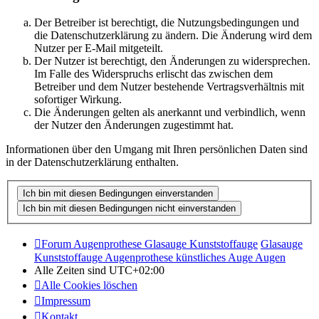
Der Betreiber ist berechtigt, die Nutzungsbedingungen und
die Datenschutzerklärung zu ändern. Die Änderung wird dem
Nutzer per E-Mail mitgeteilt.
Der Nutzer ist berechtigt, den Änderungen zu widersprechen.
Im Falle des Widerspruchs erlischt das zwischen dem
Betreiber und dem Nutzer bestehende Vertragsverhältnis mit
sofortiger Wirkung.
Die Änderungen gelten als anerkannt und verbindlich, wenn
der Nutzer den Änderungen zugestimmt hat.
Informationen über den Umgang mit Ihren persönlichen Daten sind
in der Datenschutzerklärung enthalten.
Forum Augenprothese Glasauge Kunststoffauge
Glasauge
Kunststoffauge Augenprothese künstliches Auge Augen
Alle Zeiten sind
UTC+02:00
Alle Cookies löschen
Impressum
Kontakt