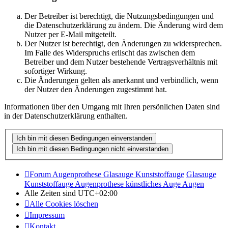
Der Betreiber ist berechtigt, die Nutzungsbedingungen und
die Datenschutzerklärung zu ändern. Die Änderung wird dem
Nutzer per E-Mail mitgeteilt.
Der Nutzer ist berechtigt, den Änderungen zu widersprechen.
Im Falle des Widerspruchs erlischt das zwischen dem
Betreiber und dem Nutzer bestehende Vertragsverhältnis mit
sofortiger Wirkung.
Die Änderungen gelten als anerkannt und verbindlich, wenn
der Nutzer den Änderungen zugestimmt hat.
Informationen über den Umgang mit Ihren persönlichen Daten sind
in der Datenschutzerklärung enthalten.
Forum Augenprothese Glasauge Kunststoffauge
Glasauge
Kunststoffauge Augenprothese künstliches Auge Augen
Alle Zeiten sind
UTC+02:00
Alle Cookies löschen
Impressum
Kontakt