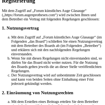
Registrierung
Mit dem Zugriff auf „Forum künstliches Auge Glasauge“
(„https://forum.augenprothesen.com“) wird zwischen Ihnen und
dem Betreiber ein Vertrag mit folgenden Regelungen geschlossen:
1. Nutzungsvertrag
Mit dem Zugriff auf „Forum künstliches Auge Glasauge“ (im
Folgenden „das Board“) schließen Sie einen Nutzungsvertrag
mit dem Betreiber des Boards ab (im Folgenden „Betreiber“)
und erklären sich mit den nachfolgenden Regelungen
einverstanden.
Wenn Sie mit diesen Regelungen nicht einverstanden sind, so
dürfen Sie das Board nicht weiter nutzen. Für die Nutzung
des Boards gelten jeweils die an dieser Stelle veröffentlichten
Regelungen.
Der Nutzungsvertrag wird auf unbestimmte Zeit geschlossen
und kann von beiden Seiten ohne Einhaltung einer Frist
jederzeit gekündigt werden.
2. Einräumung von Nutzungsrechten
Mit dem Erstellen eines Beitrags erteilen Sie dem Betreiber