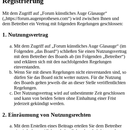
Registrierung
Mit dem Zugriff auf „Forum künstliches Auge Glasauge“
(„https://forum.augenprothesen.com“) wird zwischen Ihnen und
dem Betreiber ein Vertrag mit folgenden Regelungen geschlossen:
1. Nutzungsvertrag
Mit dem Zugriff auf „Forum künstliches Auge Glasauge“ (im
Folgenden „das Board“) schließen Sie einen Nutzungsvertrag
mit dem Betreiber des Boards ab (im Folgenden „Betreiber“)
und erklären sich mit den nachfolgenden Regelungen
einverstanden.
Wenn Sie mit diesen Regelungen nicht einverstanden sind, so
dürfen Sie das Board nicht weiter nutzen. Für die Nutzung
des Boards gelten jeweils die an dieser Stelle veröffentlichten
Regelungen.
Der Nutzungsvertrag wird auf unbestimmte Zeit geschlossen
und kann von beiden Seiten ohne Einhaltung einer Frist
jederzeit gekündigt werden.
2. Einräumung von Nutzungsrechten
Mit dem Erstellen eines Beitrags erteilen Sie dem Betreiber