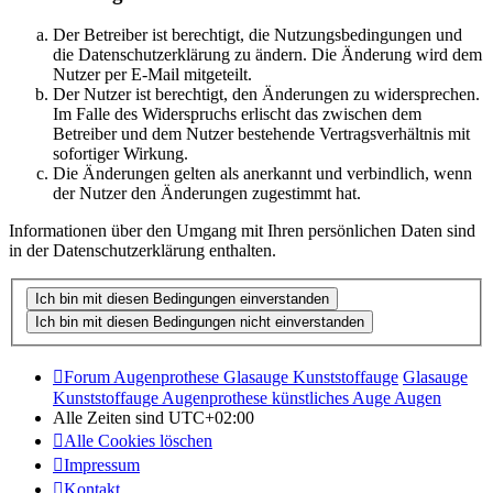
Der Betreiber ist berechtigt, die Nutzungsbedingungen und
die Datenschutzerklärung zu ändern. Die Änderung wird dem
Nutzer per E-Mail mitgeteilt.
Der Nutzer ist berechtigt, den Änderungen zu widersprechen.
Im Falle des Widerspruchs erlischt das zwischen dem
Betreiber und dem Nutzer bestehende Vertragsverhältnis mit
sofortiger Wirkung.
Die Änderungen gelten als anerkannt und verbindlich, wenn
der Nutzer den Änderungen zugestimmt hat.
Informationen über den Umgang mit Ihren persönlichen Daten sind
in der Datenschutzerklärung enthalten.
Forum Augenprothese Glasauge Kunststoffauge
Glasauge
Kunststoffauge Augenprothese künstliches Auge Augen
Alle Zeiten sind
UTC+02:00
Alle Cookies löschen
Impressum
Kontakt