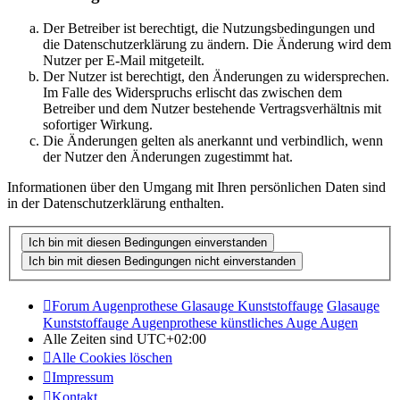
Der Betreiber ist berechtigt, die Nutzungsbedingungen und
die Datenschutzerklärung zu ändern. Die Änderung wird dem
Nutzer per E-Mail mitgeteilt.
Der Nutzer ist berechtigt, den Änderungen zu widersprechen.
Im Falle des Widerspruchs erlischt das zwischen dem
Betreiber und dem Nutzer bestehende Vertragsverhältnis mit
sofortiger Wirkung.
Die Änderungen gelten als anerkannt und verbindlich, wenn
der Nutzer den Änderungen zugestimmt hat.
Informationen über den Umgang mit Ihren persönlichen Daten sind
in der Datenschutzerklärung enthalten.
Forum Augenprothese Glasauge Kunststoffauge
Glasauge
Kunststoffauge Augenprothese künstliches Auge Augen
Alle Zeiten sind
UTC+02:00
Alle Cookies löschen
Impressum
Kontakt