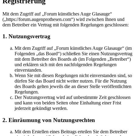
Registrierung
Mit dem Zugriff auf „Forum künstliches Auge Glasauge“
(„https://forum.augenprothesen.com“) wird zwischen Ihnen und
dem Betreiber ein Vertrag mit folgenden Regelungen geschlossen:
1. Nutzungsvertrag
Mit dem Zugriff auf „Forum künstliches Auge Glasauge“ (im
Folgenden „das Board“) schließen Sie einen Nutzungsvertrag
mit dem Betreiber des Boards ab (im Folgenden „Betreiber“)
und erklären sich mit den nachfolgenden Regelungen
einverstanden.
Wenn Sie mit diesen Regelungen nicht einverstanden sind, so
dürfen Sie das Board nicht weiter nutzen. Für die Nutzung
des Boards gelten jeweils die an dieser Stelle veröffentlichten
Regelungen.
Der Nutzungsvertrag wird auf unbestimmte Zeit geschlossen
und kann von beiden Seiten ohne Einhaltung einer Frist
jederzeit gekündigt werden.
2. Einräumung von Nutzungsrechten
Mit dem Erstellen eines Beitrags erteilen Sie dem Betreiber