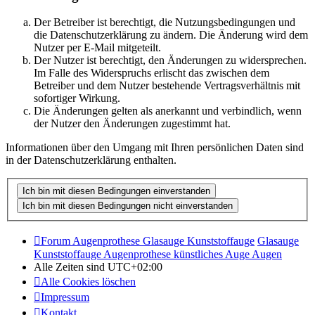
Der Betreiber ist berechtigt, die Nutzungsbedingungen und
die Datenschutzerklärung zu ändern. Die Änderung wird dem
Nutzer per E-Mail mitgeteilt.
Der Nutzer ist berechtigt, den Änderungen zu widersprechen.
Im Falle des Widerspruchs erlischt das zwischen dem
Betreiber und dem Nutzer bestehende Vertragsverhältnis mit
sofortiger Wirkung.
Die Änderungen gelten als anerkannt und verbindlich, wenn
der Nutzer den Änderungen zugestimmt hat.
Informationen über den Umgang mit Ihren persönlichen Daten sind
in der Datenschutzerklärung enthalten.
Forum Augenprothese Glasauge Kunststoffauge
Glasauge
Kunststoffauge Augenprothese künstliches Auge Augen
Alle Zeiten sind
UTC+02:00
Alle Cookies löschen
Impressum
Kontakt