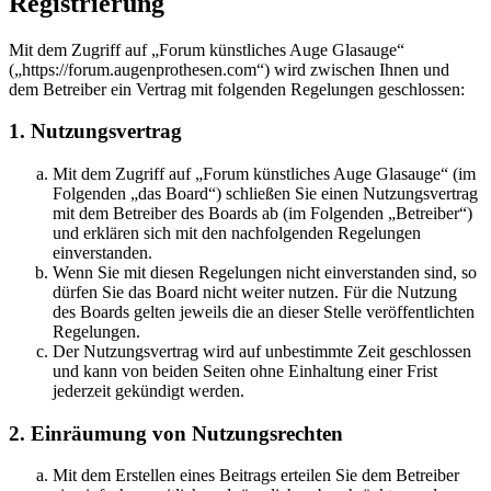
Registrierung
Mit dem Zugriff auf „Forum künstliches Auge Glasauge“
(„https://forum.augenprothesen.com“) wird zwischen Ihnen und
dem Betreiber ein Vertrag mit folgenden Regelungen geschlossen:
1. Nutzungsvertrag
Mit dem Zugriff auf „Forum künstliches Auge Glasauge“ (im
Folgenden „das Board“) schließen Sie einen Nutzungsvertrag
mit dem Betreiber des Boards ab (im Folgenden „Betreiber“)
und erklären sich mit den nachfolgenden Regelungen
einverstanden.
Wenn Sie mit diesen Regelungen nicht einverstanden sind, so
dürfen Sie das Board nicht weiter nutzen. Für die Nutzung
des Boards gelten jeweils die an dieser Stelle veröffentlichten
Regelungen.
Der Nutzungsvertrag wird auf unbestimmte Zeit geschlossen
und kann von beiden Seiten ohne Einhaltung einer Frist
jederzeit gekündigt werden.
2. Einräumung von Nutzungsrechten
Mit dem Erstellen eines Beitrags erteilen Sie dem Betreiber