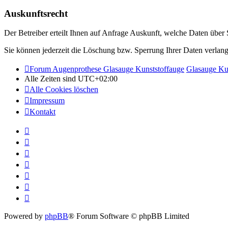
Auskunftsrecht
Der Betreiber erteilt Ihnen auf Anfrage Auskunft, welche Daten über S
Sie können jederzeit die Löschung bzw. Sperrung Ihrer Daten verlange
Forum Augenprothese Glasauge Kunststoffauge
Glasauge Ku
Alle Zeiten sind
UTC+02:00
Alle Cookies löschen
Impressum
Kontakt
Powered by
phpBB
® Forum Software © phpBB Limited