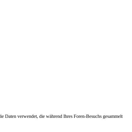
 die Daten verwendet, die während Ihres Foren-Besuchs gesammelt