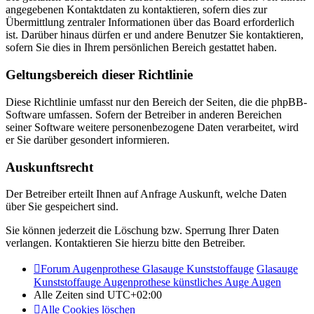
angegebenen Kontaktdaten zu kontaktieren, sofern dies zur
Übermittlung zentraler Informationen über das Board erforderlich
ist. Darüber hinaus dürfen er und andere Benutzer Sie kontaktieren,
sofern Sie dies in Ihrem persönlichen Bereich gestattet haben.
Geltungsbereich dieser Richtlinie
Diese Richtlinie umfasst nur den Bereich der Seiten, die die phpBB-
Software umfassen. Sofern der Betreiber in anderen Bereichen
seiner Software weitere personenbezogene Daten verarbeitet, wird
er Sie darüber gesondert informieren.
Auskunftsrecht
Der Betreiber erteilt Ihnen auf Anfrage Auskunft, welche Daten
über Sie gespeichert sind.
Sie können jederzeit die Löschung bzw. Sperrung Ihrer Daten
verlangen. Kontaktieren Sie hierzu bitte den Betreiber.
Forum Augenprothese Glasauge Kunststoffauge
Glasauge
Kunststoffauge Augenprothese künstliches Auge Augen
Alle Zeiten sind
UTC+02:00
Alle Cookies löschen