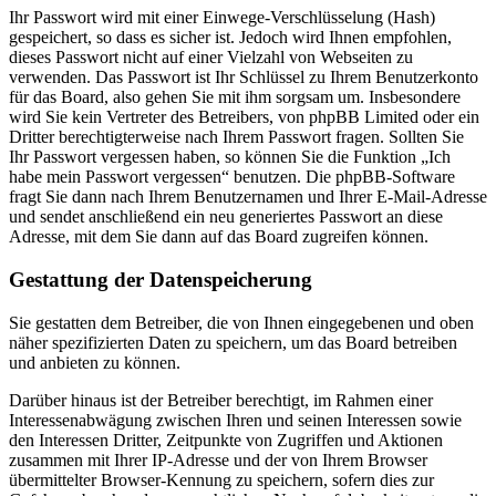
Ihr Passwort wird mit einer Einwege-Verschlüsselung (Hash)
gespeichert, so dass es sicher ist. Jedoch wird Ihnen empfohlen,
dieses Passwort nicht auf einer Vielzahl von Webseiten zu
verwenden. Das Passwort ist Ihr Schlüssel zu Ihrem Benutzerkonto
für das Board, also gehen Sie mit ihm sorgsam um. Insbesondere
wird Sie kein Vertreter des Betreibers, von phpBB Limited oder ein
Dritter berechtigterweise nach Ihrem Passwort fragen. Sollten Sie
Ihr Passwort vergessen haben, so können Sie die Funktion „Ich
habe mein Passwort vergessen“ benutzen. Die phpBB-Software
fragt Sie dann nach Ihrem Benutzernamen und Ihrer E-Mail-Adresse
und sendet anschließend ein neu generiertes Passwort an diese
Adresse, mit dem Sie dann auf das Board zugreifen können.
Gestattung der Datenspeicherung
Sie gestatten dem Betreiber, die von Ihnen eingegebenen und oben
näher spezifizierten Daten zu speichern, um das Board betreiben
und anbieten zu können.
Darüber hinaus ist der Betreiber berechtigt, im Rahmen einer
Interessenabwägung zwischen Ihren und seinen Interessen sowie
den Interessen Dritter, Zeitpunkte von Zugriffen und Aktionen
zusammen mit Ihrer IP-Adresse und der von Ihrem Browser
übermittelter Browser-Kennung zu speichern, sofern dies zur