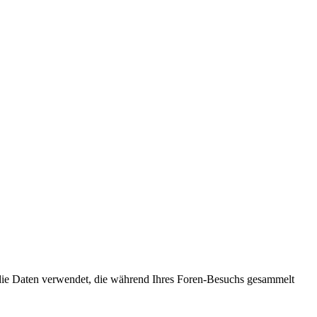
 die Daten verwendet, die während Ihres Foren-Besuchs gesammelt