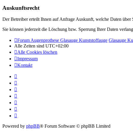
Auskunftsrecht
Der Betreiber erteilt Ihnen auf Anfrage Auskunft, welche Daten über S
Sie können jederzeit die Löschung bzw. Sperrung Ihrer Daten verlange
Forum Augenprothese Glasauge Kunststoffauge
Glasauge Ku
Alle Zeiten sind
UTC+02:00
Alle Cookies löschen
Impressum
Kontakt
Powered by
phpBB
® Forum Software © phpBB Limited