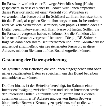
Ihr Passwort wird mit einer Einwege-Verschlüsselung (Hash)
gespeichert, so dass es sicher ist. Jedoch wird Ihnen empfohlen,
dieses Passwort nicht auf einer Vielzahl von Webseiten zu
verwenden. Das Passwort ist Ihr Schlüssel zu Ihrem Benutzerkonto
für das Board, also gehen Sie mit ihm sorgsam um. Insbesondere
wird Sie kein Vertreter des Betreibers, von phpBB Limited oder ein
Dritter berechtigterweise nach Ihrem Passwort fragen. Sollten Sie
Ihr Passwort vergessen haben, so können Sie die Funktion „Ich
habe mein Passwort vergessen“ benutzen. Die phpBB-Software
fragt Sie dann nach Ihrem Benutzernamen und Ihrer E-Mail-Adresse
und sendet anschließend ein neu generiertes Passwort an diese
Adresse, mit dem Sie dann auf das Board zugreifen können.
Gestattung der Datenspeicherung
Sie gestatten dem Betreiber, die von Ihnen eingegebenen und oben
näher spezifizierten Daten zu speichern, um das Board betreiben
und anbieten zu können.
Darüber hinaus ist der Betreiber berechtigt, im Rahmen einer
Interessenabwägung zwischen Ihren und seinen Interessen sowie
den Interessen Dritter, Zeitpunkte von Zugriffen und Aktionen
zusammen mit Ihrer IP-Adresse und der von Ihrem Browser
übermittelter Browser-Kennung zu speichern, sofern dies zur