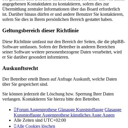
angegebenen Kontaktdaten zu kontaktieren, sofern dies zur
Übermittlung zentraler Informationen über das Board erforderlich
ist. Darüber hinaus dürfen er und andere Benutzer Sie kontaktieren,
sofern Sie dies in Ihrem persönlichen Bereich gestattet haben.
Geltungsbereich dieser Richtlinie
Diese Richtlinie umfasst nur den Bereich der Seiten, die die phpBB-
Software umfassen. Sofern der Betreiber in anderen Bereichen
seiner Software weitere personenbezogene Daten verarbeitet, wird
er Sie darüber gesondert informieren.
Auskunftsrecht
Der Betreiber erteilt Ihnen auf Anfrage Auskunft, welche Daten
über Sie gespeichert sind.
Sie können jederzeit die Löschung bzw. Sperrung Ihrer Daten
verlangen. Kontaktieren Sie hierzu bitte den Betreiber.
Forum Augenprothese Glasauge Kunststoffauge
Glasauge
Kunststoffauge Augenprothese künstliches Auge Augen
Alle Zeiten sind
UTC+02:00
Alle Cookies löschen