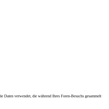
 die Daten verwendet, die während Ihres Foren-Besuchs gesammelt