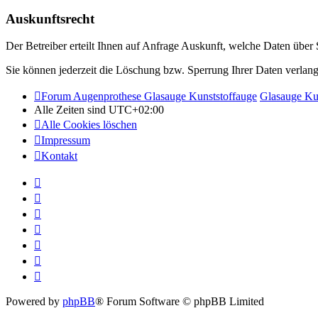
Auskunftsrecht
Der Betreiber erteilt Ihnen auf Anfrage Auskunft, welche Daten über S
Sie können jederzeit die Löschung bzw. Sperrung Ihrer Daten verlange
Forum Augenprothese Glasauge Kunststoffauge
Glasauge Ku
Alle Zeiten sind
UTC+02:00
Alle Cookies löschen
Impressum
Kontakt
Powered by
phpBB
® Forum Software © phpBB Limited