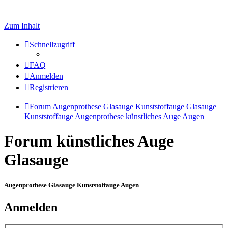
Zum Inhalt
Schnellzugriff
FAQ
Anmelden
Registrieren
Forum Augenprothese Glasauge Kunststoffauge
Glasauge
Kunststoffauge Augenprothese künstliches Auge Augen
Forum künstliches Auge
Glasauge
Augenprothese Glasauge Kunststoffauge Augen
Anmelden