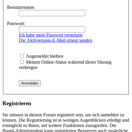
Benutzername:
Passwort:
Ich habe mein Passwort vergessen
Die Aktivierungs-E-Mail erneut senden
Angemeldet bleiben
Meinen Online-Status während dieser Sitzung
verbergen
Registrieren
Sie müssen in diesem Forum registriert sein, um sich anmelden zu
können. Die Registrierung ist in wenigen Augenblicken erledigt und
ermöglicht es Ihnen, auf weitere Funktionen zuzugreifen. Die
Board-Administration kann registrierten Benutzern auch zusätzliche