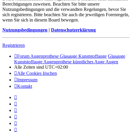
Berechtigungen zuweisen. Beachten Sie bitte unsere
Nutzungsbedingungen und die verwandten Regelungen, bevor Sie
sich registrieren. Bitte beachten Sie auch die jeweiligen Forenregeln,
wenn Sie sich in diesem Board bewegen.
Nutzungsbedingungen
|
Datenschutzerklärung
Registrieren
Forum Augenprothese Glasauge Kunststoffauge
Glasauge
Kunststoffauge Augenprothese künstliches Auge Augen
Alle Zeiten sind
UTC+02:00
Alle Cookies löschen
Impressum
Kontakt