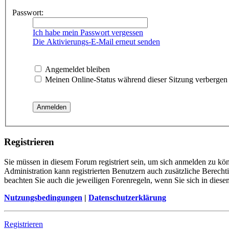
Passwort:
Ich habe mein Passwort vergessen
Die Aktivierungs-E-Mail erneut senden
Angemeldet bleiben
Meinen Online-Status während dieser Sitzung verbergen
Registrieren
Sie müssen in diesem Forum registriert sein, um sich anmelden zu kön
Administration kann registrierten Benutzern auch zusätzliche Berech
beachten Sie auch die jeweiligen Forenregeln, wenn Sie sich in die
Nutzungsbedingungen
|
Datenschutzerklärung
Registrieren