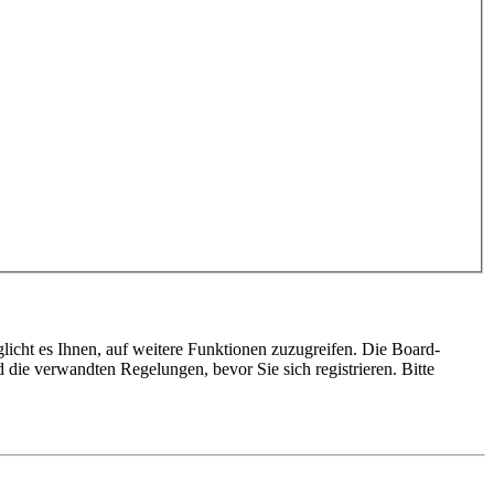
licht es Ihnen, auf weitere Funktionen zuzugreifen. Die Board-
die verwandten Regelungen, bevor Sie sich registrieren. Bitte