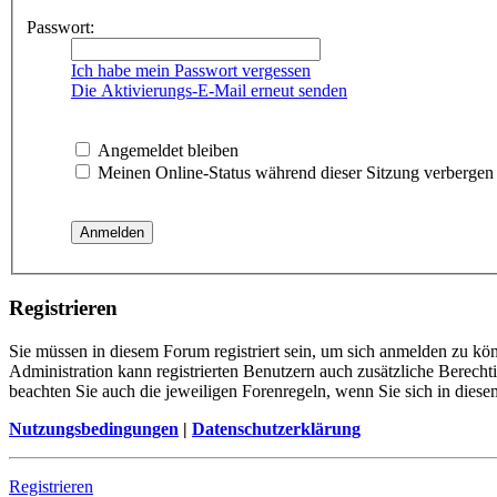
Passwort:
Ich habe mein Passwort vergessen
Die Aktivierungs-E-Mail erneut senden
Angemeldet bleiben
Meinen Online-Status während dieser Sitzung verbergen
Registrieren
Sie müssen in diesem Forum registriert sein, um sich anmelden zu kön
Administration kann registrierten Benutzern auch zusätzliche Berech
beachten Sie auch die jeweiligen Forenregeln, wenn Sie sich in die
Nutzungsbedingungen
|
Datenschutzerklärung
Registrieren