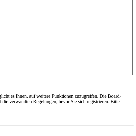
licht es Ihnen, auf weitere Funktionen zuzugreifen. Die Board-
die verwandten Regelungen, bevor Sie sich registrieren. Bitte