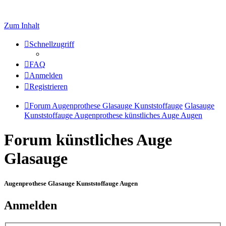
Zum Inhalt
Schnellzugriff
FAQ
Anmelden
Registrieren
Forum Augenprothese Glasauge Kunststoffauge
Glasauge
Kunststoffauge Augenprothese künstliches Auge Augen
Forum künstliches Auge
Glasauge
Augenprothese Glasauge Kunststoffauge Augen
Anmelden