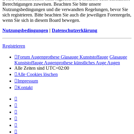
Berechtigungen zuweisen. Beachten Sie bitte unsere
Nutzungsbedingungen und die verwandten Regelungen, bevor Sie
sich registrieren. Bitte beachten Sie auch die jeweiligen Forenregeln,
wenn Sie sich in diesem Board bewegen.
Nutzungsbedingungen
|
Datenschutzerklärung
Registrieren
Forum Augenprothese Glasauge Kunststoffauge
Glasauge
Kunststoffauge Augenprothese künstliches Auge Augen
Alle Zeiten sind
UTC+02:00
Alle Cookies löschen
Impressum
Kontakt