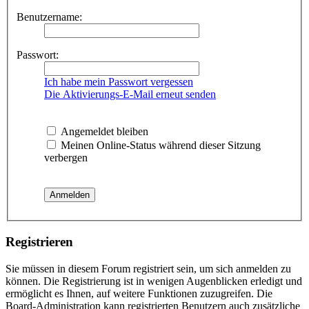
Benutzername:
Passwort:
Ich habe mein Passwort vergessen
Die Aktivierungs-E-Mail erneut senden
Angemeldet bleiben
Meinen Online-Status während dieser Sitzung
verbergen
Registrieren
Sie müssen in diesem Forum registriert sein, um sich anmelden zu
können. Die Registrierung ist in wenigen Augenblicken erledigt und
ermöglicht es Ihnen, auf weitere Funktionen zuzugreifen. Die
Board-Administration kann registrierten Benutzern auch zusätzliche