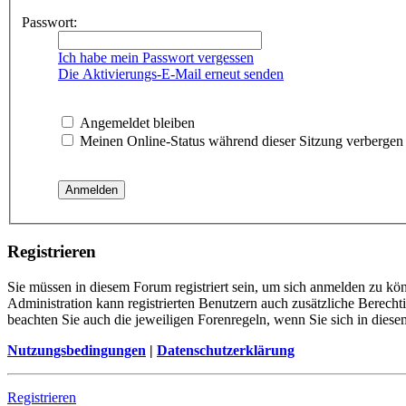
Passwort:
Ich habe mein Passwort vergessen
Die Aktivierungs-E-Mail erneut senden
Angemeldet bleiben
Meinen Online-Status während dieser Sitzung verbergen
Registrieren
Sie müssen in diesem Forum registriert sein, um sich anmelden zu kön
Administration kann registrierten Benutzern auch zusätzliche Berech
beachten Sie auch die jeweiligen Forenregeln, wenn Sie sich in die
Nutzungsbedingungen
|
Datenschutzerklärung
Registrieren