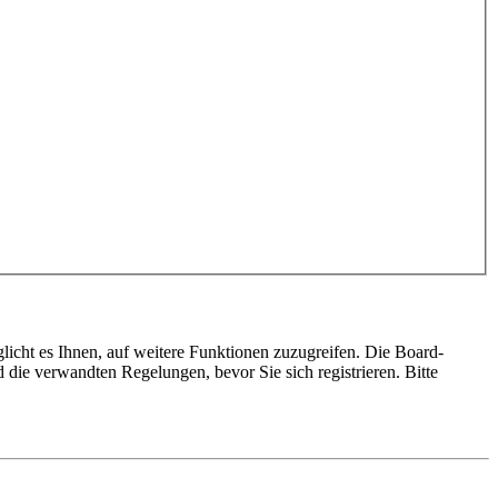
licht es Ihnen, auf weitere Funktionen zuzugreifen. Die Board-
die verwandten Regelungen, bevor Sie sich registrieren. Bitte