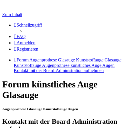
Zum Inhalt
Schnellzugriff
FAQ
Anmelden
Registrieren
Forum Augenprothese Glasauge Kunststoffauge
Glasauge
Kunststoffauge Augenprothese künstliches Auge Augen
Kontakt mit der Board-Administration aufnehmen
Forum künstliches Auge
Glasauge
Augenprothese Glasauge Kunststoffauge Augen
Kontakt mit der Board-Administration