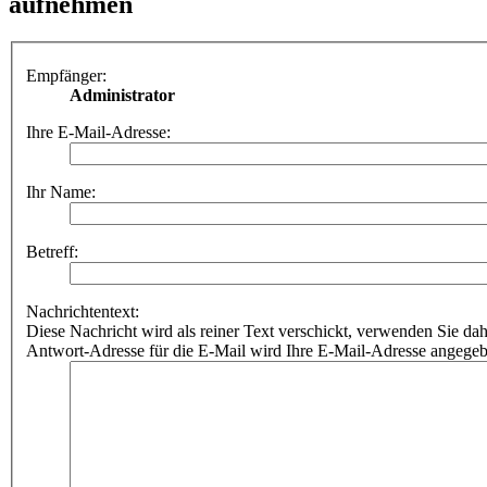
aufnehmen
Empfänger:
Administrator
Ihre E-Mail-Adresse:
Ihr Name:
Betreff:
Nachrichtentext:
Diese Nachricht wird als reiner Text verschickt, verwenden Sie
Antwort-Adresse für die E-Mail wird Ihre E-Mail-Adresse angegeb