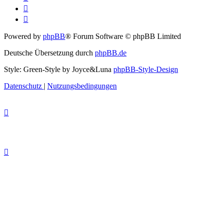
Powered by
phpBB
® Forum Software © phpBB Limited
Deutsche Übersetzung durch
phpBB.de
Style: Green-Style by Joyce&Luna
phpBB-Style-Design
Datenschutz
|
Nutzungsbedingungen