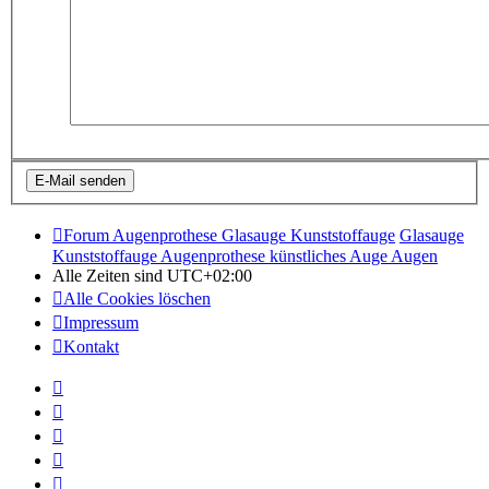
Forum Augenprothese Glasauge Kunststoffauge
Glasauge
Kunststoffauge Augenprothese künstliches Auge Augen
Alle Zeiten sind
UTC+02:00
Alle Cookies löschen
Impressum
Kontakt