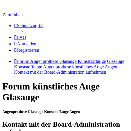
Zum Inhalt
Schnellzugriff
FAQ
Anmelden
Registrieren
Forum Augenprothese Glasauge Kunststoffauge
Glasauge
Kunststoffauge Augenprothese künstliches Auge Augen
Kontakt mit der Board-Administration aufnehmen
Forum künstliches Auge
Glasauge
Augenprothese Glasauge Kunststoffauge Augen
Kontakt mit der Board-Administration