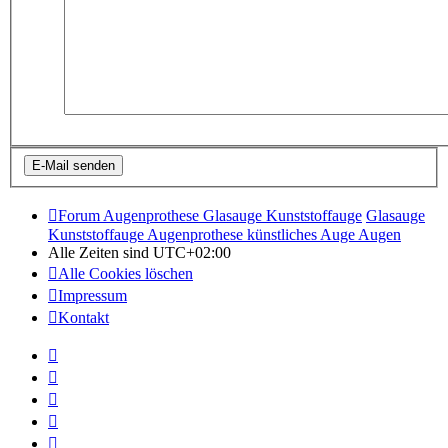
Forum Augenprothese Glasauge Kunststoffauge
Glasauge
Kunststoffauge Augenprothese künstliches Auge Augen
Alle Zeiten sind
UTC+02:00
Alle Cookies löschen
Impressum
Kontakt