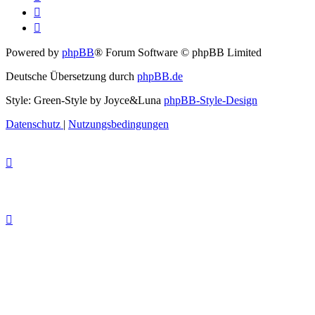
Powered by
phpBB
® Forum Software © phpBB Limited
Deutsche Übersetzung durch
phpBB.de
Style: Green-Style by Joyce&Luna
phpBB-Style-Design
Datenschutz
|
Nutzungsbedingungen