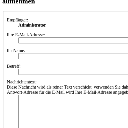
aufnehmen
Empfänger:
Administrator
Ihre E-Mail-Adresse:
Ihr Name:
Betreff:
Nachrichtentext:
Diese Nachricht wird als reiner Text verschickt, verwenden Sie
Antwort-Adresse für die E-Mail wird Ihre E-Mail-Adresse angegeb