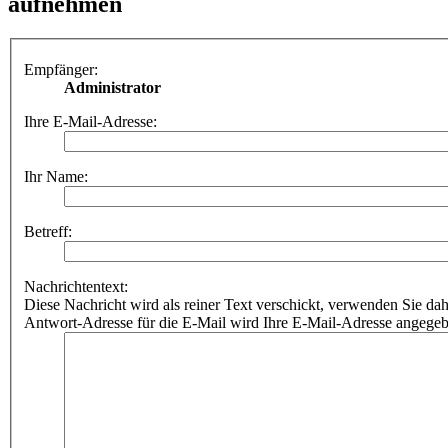
aufnehmen
Empfänger:
Administrator
Ihre E-Mail-Adresse:
Ihr Name:
Betreff:
Nachrichtentext:
Diese Nachricht wird als reiner Text verschickt, verwenden Sie
Antwort-Adresse für die E-Mail wird Ihre E-Mail-Adresse angegeb