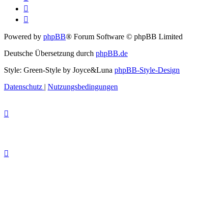
Powered by
phpBB
® Forum Software © phpBB Limited
Deutsche Übersetzung durch
phpBB.de
Style: Green-Style by Joyce&Luna
phpBB-Style-Design
Datenschutz
|
Nutzungsbedingungen