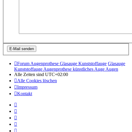
Forum Augenprothese Glasauge Kunststoffauge
Glasauge
Kunststoffauge Augenprothese künstliches Auge Augen
Alle Zeiten sind
UTC+02:00
Alle Cookies löschen
Impressum
Kontakt