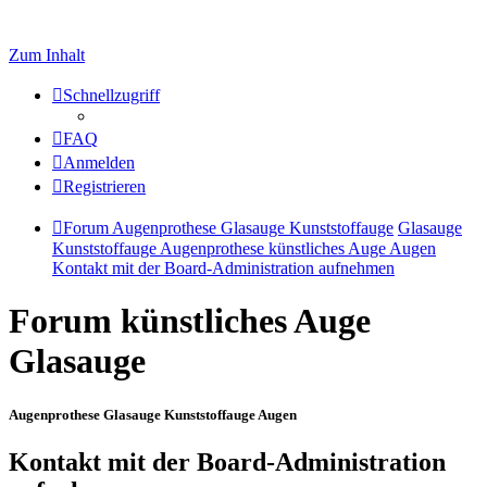
Zum Inhalt
Schnellzugriff
FAQ
Anmelden
Registrieren
Forum Augenprothese Glasauge Kunststoffauge
Glasauge
Kunststoffauge Augenprothese künstliches Auge Augen
Kontakt mit der Board-Administration aufnehmen
Forum künstliches Auge
Glasauge
Augenprothese Glasauge Kunststoffauge Augen
Kontakt mit der Board-Administration