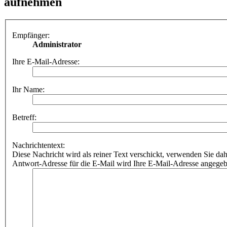
aufnehmen
Empfänger:
Administrator
Ihre E-Mail-Adresse:
Ihr Name:
Betreff:
Nachrichtentext:
Diese Nachricht wird als reiner Text verschickt, verwenden Sie
Antwort-Adresse für die E-Mail wird Ihre E-Mail-Adresse angegeb