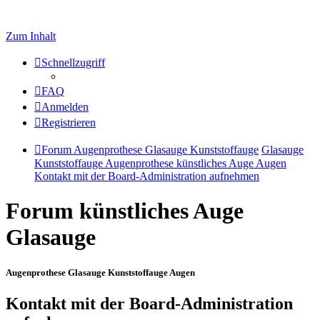
Zum Inhalt
Schnellzugriff
FAQ
Anmelden
Registrieren
Forum Augenprothese Glasauge Kunststoffauge
Glasauge
Kunststoffauge Augenprothese künstliches Auge Augen
Kontakt mit der Board-Administration aufnehmen
Forum künstliches Auge
Glasauge
Augenprothese Glasauge Kunststoffauge Augen
Kontakt mit der Board-Administration