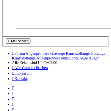
Forum Augenprothese Glasauge Kunststoffauge
Glasauge
Kunststoffauge Augenprothese künstliches Auge Augen
Alle Zeiten sind
UTC+02:00
Alle Cookies löschen
Impressum
Kontakt