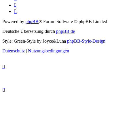
Powered by
phpBB
® Forum Software © phpBB Limited
Deutsche Übersetzung durch
phpBB.de
Style: Green-Style by Joyce&Luna
phpBB-Style-Design
Datenschutz
|
Nutzungsbedingungen