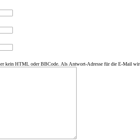
daher kein HTML oder BBCode. Als Antwort-Adresse für die E-Mail wi