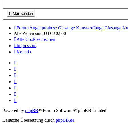
Forum Augenprothese Glasauge Kunststoffauge
Glasauge Ku
Alle Zeiten sind
UTC+02:00
Alle Cookies löschen
Impressum
Kontakt
Powered by
phpBB
® Forum Software © phpBB Limited
Deutsche Übersetzung durch
phpBB.de