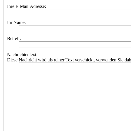
Ihre E-Mail-Adresse:
Ihr Name:
Betreff:
Nachrichtentext:
Diese Nachricht wird als reiner Text verschickt, verwenden Sie 