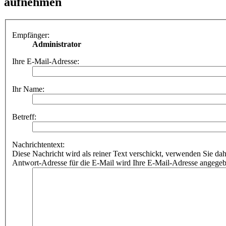
aufnehmen
Empfänger:
Administrator
Ihre E-Mail-Adresse:
Ihr Name:
Betreff:
Nachrichtentext:
Diese Nachricht wird als reiner Text verschickt, verwenden Sie
Antwort-Adresse für die E-Mail wird Ihre E-Mail-Adresse angegeb