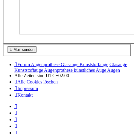
Forum Augenprothese Glasauge Kunststoffauge
Glasauge
Kunststoffauge Augenprothese künstliches Auge Augen
Alle Zeiten sind
UTC+02:00
Alle Cookies löschen
Impressum
Kontakt