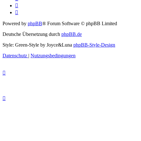
Powered by
phpBB
® Forum Software © phpBB Limited
Deutsche Übersetzung durch
phpBB.de
Style: Green-Style by Joyce&Luna
phpBB-Style-Design
Datenschutz
|
Nutzungsbedingungen