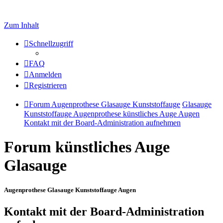
Zum Inhalt
Schnellzugriff
FAQ
Anmelden
Registrieren
Forum Augenprothese Glasauge Kunststoffauge
Glasauge
Kunststoffauge Augenprothese künstliches Auge Augen
Kontakt mit der Board-Administration aufnehmen
Forum künstliches Auge
Glasauge
Augenprothese Glasauge Kunststoffauge Augen
Kontakt mit der Board-Administration