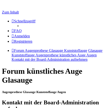
Zum Inhalt
Schnellzugriff
FAQ
Anmelden
Registrieren
Forum Augenprothese Glasauge Kunststoffauge
Glasauge
Kunststoffauge Augenprothese künstliches Auge Augen
Kontakt mit der Board-Administration aufnehmen
Forum künstliches Auge
Glasauge
Augenprothese Glasauge Kunststoffauge Augen
Kontakt mit der Board-Administration