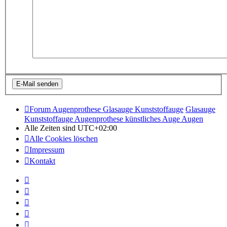
Forum Augenprothese Glasauge Kunststoffauge
Glasauge
Kunststoffauge Augenprothese künstliches Auge Augen
Alle Zeiten sind
UTC+02:00
Alle Cookies löschen
Impressum
Kontakt