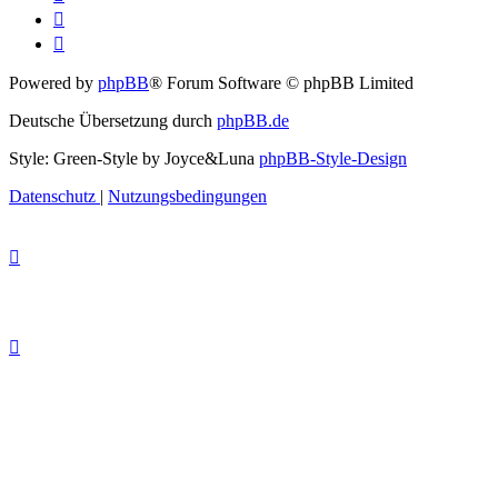
Powered by
phpBB
® Forum Software © phpBB Limited
Deutsche Übersetzung durch
phpBB.de
Style: Green-Style by Joyce&Luna
phpBB-Style-Design
Datenschutz
|
Nutzungsbedingungen