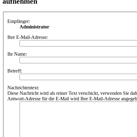
aufnehmen
Empfänger:
Administrator
Ihre E-Mail-Adresse:
Ihr Name:
Betreff:
Nachrichtentext:
Diese Nachricht wird als reiner Text verschickt, verwenden Sie
Antwort-Adresse für die E-Mail wird Ihre E-Mail-Adresse angegeb