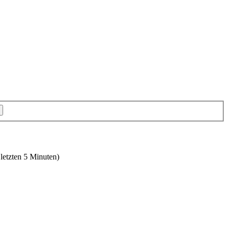
 letzten 5 Minuten)