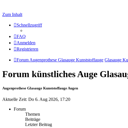
Zum Inhalt
Schnellzugriff
FAQ
Anmelden
Registrieren
Forum Augenprothese Glasauge Kunststoffauge
Glasauge Ku
Forum künstliches Auge Glasau
Augenprothese Glasauge Kunststoffauge Augen
Aktuelle Zeit: Do 6. Aug 2026, 17:20
Forum
Themen
Beiträge
Letzter Beitrag