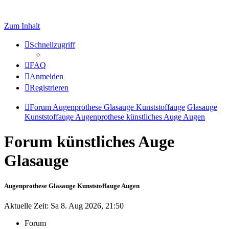
Zum Inhalt
Schnellzugriff
FAQ
Anmelden
Registrieren
Forum Augenprothese Glasauge Kunststoffauge
Glasauge
Kunststoffauge Augenprothese künstliches Auge Augen
Forum künstliches Auge
Glasauge
Augenprothese Glasauge Kunststoffauge Augen
Aktuelle Zeit: Sa 8. Aug 2026, 21:50
Forum