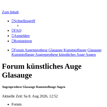
Zum Inhalt
Schnellzugriff
FAQ
Anmelden
Registrieren
Forum Augenprothese Glasauge Kunststoffauge
Glasauge
Kunststoffauge Augenprothese künstliches Auge Augen
Forum künstliches Auge
Glasauge
Augenprothese Glasauge Kunststoffauge Augen
Aktuelle Zeit: Sa 8. Aug 2026, 12:52
Forum