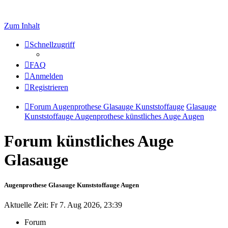
Zum Inhalt
Schnellzugriff
FAQ
Anmelden
Registrieren
Forum Augenprothese Glasauge Kunststoffauge
Glasauge
Kunststoffauge Augenprothese künstliches Auge Augen
Forum künstliches Auge
Glasauge
Augenprothese Glasauge Kunststoffauge Augen
Aktuelle Zeit: Fr 7. Aug 2026, 23:39
Forum