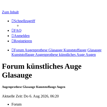
Zum Inhalt
Schnellzugriff
FAQ
Anmelden
Registrieren
Forum Augenprothese Glasauge Kunststoffauge
Glasauge
Kunststoffauge Augenprothese künstliches Auge Augen
Forum künstliches Auge
Glasauge
Augenprothese Glasauge Kunststoffauge Augen
Aktuelle Zeit: Do 6. Aug 2026, 06:20
Forum