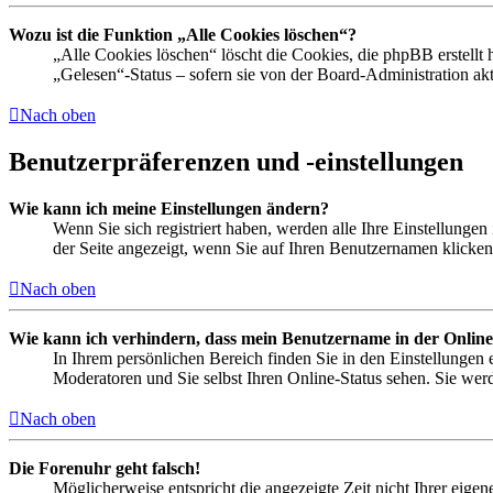
Wozu ist die Funktion „Alle Cookies löschen“?
„Alle Cookies löschen“ löscht die Cookies, die phpBB erstellt
„Gelesen“-Status – sofern sie von der Board-Administration a
Nach oben
Benutzerpräferenzen und -einstellungen
Wie kann ich meine Einstellungen ändern?
Wenn Sie sich registriert haben, werden alle Ihre Einstellunge
der Seite angezeigt, wenn Sie auf Ihren Benutzernamen klicken.
Nach oben
Wie kann ich verhindern, dass mein Benutzername in der Online
In Ihrem persönlichen Bereich finden Sie in den Einstellungen
Moderatoren und Sie selbst Ihren Online-Status sehen. Sie wer
Nach oben
Die Forenuhr geht falsch!
Möglicherweise entspricht die angezeigte Zeit nicht Ihrer eigene