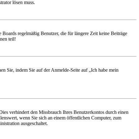
trator lösen muss.
 Boards regelmäßig Benutzer, die für längere Zeit keine Beiträge
en teil!
chen Sie, indem Sie auf der Anmelde-Seite auf „Ich habe mein
Dies verhindert den Missbrauch Ihres Benutzerkontos durch einen
lenswert, wenn Sie sich an einem öffentlichen Computer, zum
istration ausgeschaltet.