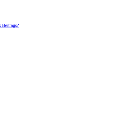
s Beitrags?