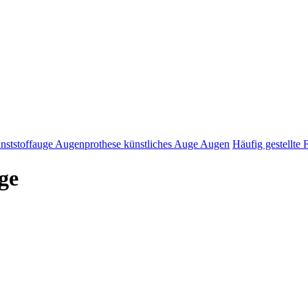
nststoffauge Augenprothese künstliches Auge Augen
Häufig gestellte 
ge