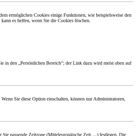
erdem ermöglichen Cookies einige Funktionen, wie beispielsweise den
 kann es helfen, wenn Sie die Cookies löschen.
Sie in den „Persönlichen Bereich“; der Link dazu wird meist oben auf
. Wenn Sie diese Option einschalten, können nur Administratoren,
 Sie passende Zeitzone (Mitteleuropäische Zeit, ...) festlegen. Die