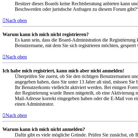
Besitzer dieses Boards keine Rechtsberatung anbieten kann und n
Beschwerden oder juristische Anfragen zu diesem Forum gibt?
Nach oben
Warum kann ich mich nicht registrieren?
Es kann sein, dass die Board-Administration die Registrierung
Benutzername, mit dem Sie sich registrieren möchten, gesperrt
Nach oben
Ich habe mich registriert, kann mich aber nicht anmelden!
Überprüfen Sie zuerst, ob Sie den richtigen Benutzernamen un
angegeben haben, dass Sie unter 13 Jahre alt sind, müssen Sie b
Ihr Benutzerkonto vielleicht aktiviert werden. Bei einigen Fore
der Registrierung wurde Ihnen mitgeteilt, ob eine Aktivierung 
Mail-Adresse korrekt eingegeben haben oder die E-Mail von ein
einen Administrator.
Nach oben
Warum kann ich mich nicht anmelden?
Dafür gibt es viele mögliche Gründe. Prüfen Sie zunächst, ob I