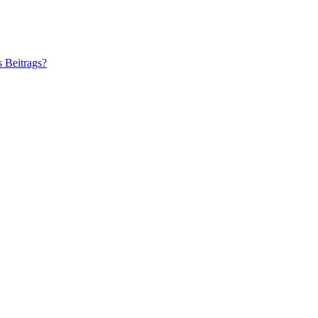
s Beitrags?