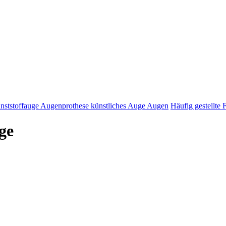
nststoffauge Augenprothese künstliches Auge Augen
Häufig gestellte 
ge