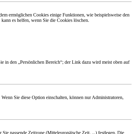
erdem ermöglichen Cookies einige Funktionen, wie beispielsweise den
 kann es helfen, wenn Sie die Cookies löschen.
Sie in den „Persönlichen Bereich“; der Link dazu wird meist oben auf
. Wenn Sie diese Option einschalten, können nur Administratoren,
 Sie passende Zeitzone (Mitteleuropäische Zeit, ...) festlegen. Die