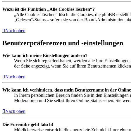
Wozu ist die Funktion „Alle Cookies löschen“?
„Alle Cookies löschen“ löscht die Cookies, die phpBB erstellt
„Gelesen“-Status – sofern sie von der Board-Administration a
Nach oben
Benutzerpräferenzen und -einstellungen
Wie kann ich meine Einstellungen ändern?
Wenn Sie sich registriert haben, werden alle Ihre Einstellunge
der Seite angezeigt, wenn Sie auf Ihren Benutzernamen klicken.
Nach oben
Wie kann ich verhindern, dass mein Benutzername in der Online
In Ihrem persönlichen Bereich finden Sie in den Einstellungen
Moderatoren und Sie selbst Ihren Online-Status sehen. Sie wer
Nach oben
Die Forenuhr geht falsch!
Möglicherweise entspricht die angezeigte Zeit nicht Ihrer eigene