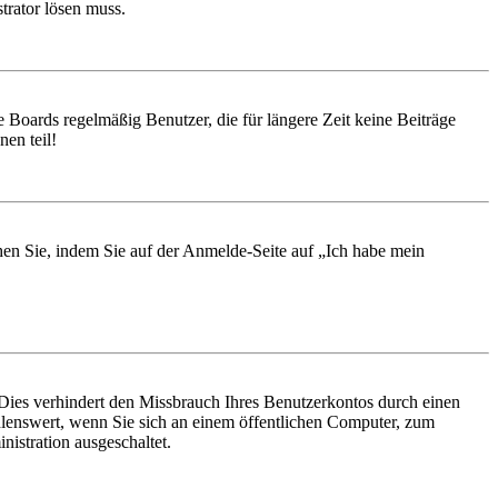
trator lösen muss.
 Boards regelmäßig Benutzer, die für längere Zeit keine Beiträge
en teil!
chen Sie, indem Sie auf der Anmelde-Seite auf „Ich habe mein
Dies verhindert den Missbrauch Ihres Benutzerkontos durch einen
lenswert, wenn Sie sich an einem öffentlichen Computer, zum
istration ausgeschaltet.