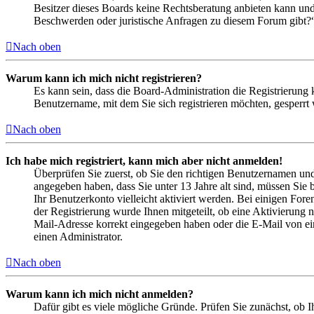
Besitzer dieses Boards keine Rechtsberatung anbieten kann und n
Beschwerden oder juristische Anfragen zu diesem Forum gibt?
Nach oben
Warum kann ich mich nicht registrieren?
Es kann sein, dass die Board-Administration die Registrierung
Benutzername, mit dem Sie sich registrieren möchten, gesperrt
Nach oben
Ich habe mich registriert, kann mich aber nicht anmelden!
Überprüfen Sie zuerst, ob Sie den richtigen Benutzernamen un
angegeben haben, dass Sie unter 13 Jahre alt sind, müssen Sie b
Ihr Benutzerkonto vielleicht aktiviert werden. Bei einigen Fore
der Registrierung wurde Ihnen mitgeteilt, ob eine Aktivierung 
Mail-Adresse korrekt eingegeben haben oder die E-Mail von ein
einen Administrator.
Nach oben
Warum kann ich mich nicht anmelden?
Dafür gibt es viele mögliche Gründe. Prüfen Sie zunächst, ob I