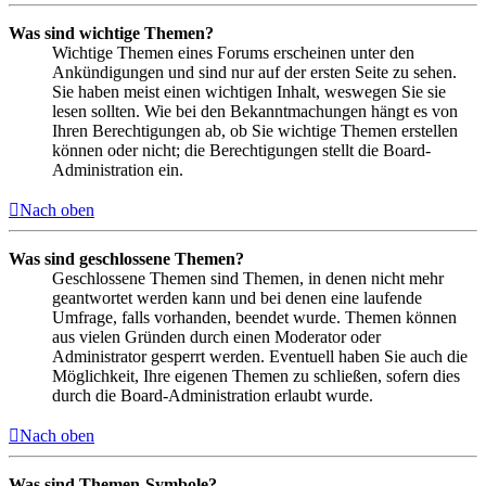
Was sind wichtige Themen?
Wichtige Themen eines Forums erscheinen unter den
Ankündigungen und sind nur auf der ersten Seite zu sehen.
Sie haben meist einen wichtigen Inhalt, weswegen Sie sie
lesen sollten. Wie bei den Bekanntmachungen hängt es von
Ihren Berechtigungen ab, ob Sie wichtige Themen erstellen
können oder nicht; die Berechtigungen stellt die Board-
Administration ein.
Nach oben
Was sind geschlossene Themen?
Geschlossene Themen sind Themen, in denen nicht mehr
geantwortet werden kann und bei denen eine laufende
Umfrage, falls vorhanden, beendet wurde. Themen können
aus vielen Gründen durch einen Moderator oder
Administrator gesperrt werden. Eventuell haben Sie auch die
Möglichkeit, Ihre eigenen Themen zu schließen, sofern dies
durch die Board-Administration erlaubt wurde.
Nach oben
Was sind Themen-Symbole?