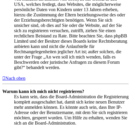
USA, welches festlegt, dass Websites, die möglicherweise
persönliche Daten von Kindern unter 13 Jahren erheben,
hierzu die Zustimmung der Eltern beziehungsweise des oder
der Erziehungsberechtigten benötigen. Wenn Sie sich
unsicher sind, ob dies auf Sie oder die Website, auf der Sie
sich zu registrieren versuchen, zutrifft, ziehen Sie einen
rechtlichen Beistand zu Rate. Bitte beachten Sie, dass phpBB
Limited und der Besitzer dieses Boards keine Rechtsberatung
anbieten kann und nicht die Anlaufstelle für
Rechtsangelegenheiten jeglicher Art ist; außer solchen, die
unter der Frage „An wen soll ich mich wenden, falls es
Beschwerden oder juristische Anfragen zu diesem Forum
gibt?“ behandelt werden.
Nach oben
Warum kann ich mich nicht registrieren?
Es kann sein, dass die Board-Administration die Registrierung
komplett ausgeschaltet hat, damit sich keine neuen Benutzer
mehr anmelden können. Es könnte auch sein, dass Ihre IP-
Adresse oder der Benutzername, mit dem Sie sich registrieren
möchten, gesperrt wurden. Um Hilfe zu erhalten, wenden Sie
sich an die Board-Administration.