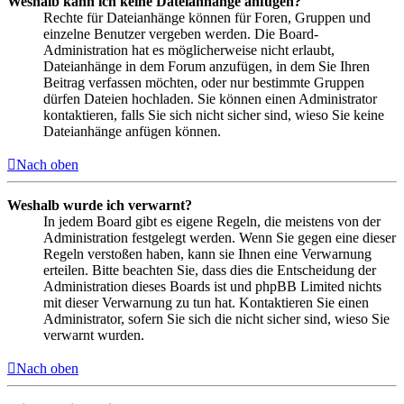
Weshalb kann ich keine Dateianhänge anfügen?
Rechte für Dateianhänge können für Foren, Gruppen und
einzelne Benutzer vergeben werden. Die Board-
Administration hat es möglicherweise nicht erlaubt,
Dateianhänge in dem Forum anzufügen, in dem Sie Ihren
Beitrag verfassen möchten, oder nur bestimmte Gruppen
dürfen Dateien hochladen. Sie können einen Administrator
kontaktieren, falls Sie sich nicht sicher sind, wieso Sie keine
Dateianhänge anfügen können.
Nach oben
Weshalb wurde ich verwarnt?
In jedem Board gibt es eigene Regeln, die meistens von der
Administration festgelegt werden. Wenn Sie gegen eine dieser
Regeln verstoßen haben, kann sie Ihnen eine Verwarnung
erteilen. Bitte beachten Sie, dass dies die Entscheidung der
Administration dieses Boards ist und phpBB Limited nichts
mit dieser Verwarnung zu tun hat. Kontaktieren Sie einen
Administrator, sofern Sie sich die nicht sicher sind, wieso Sie
verwarnt wurden.
Nach oben