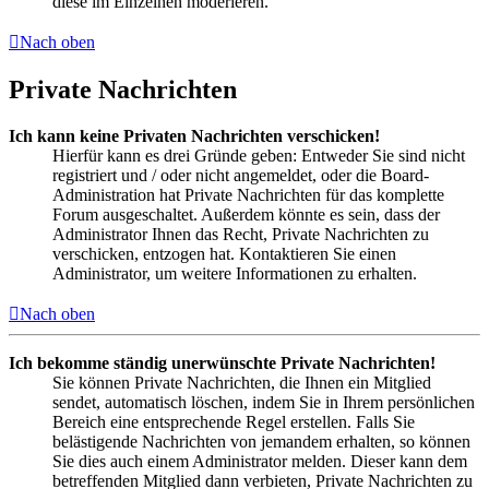
diese im Einzelnen moderieren.
Nach oben
Private Nachrichten
Ich kann keine Privaten Nachrichten verschicken!
Hierfür kann es drei Gründe geben: Entweder Sie sind nicht
registriert und / oder nicht angemeldet, oder die Board-
Administration hat Private Nachrichten für das komplette
Forum ausgeschaltet. Außerdem könnte es sein, dass der
Administrator Ihnen das Recht, Private Nachrichten zu
verschicken, entzogen hat. Kontaktieren Sie einen
Administrator, um weitere Informationen zu erhalten.
Nach oben
Ich bekomme ständig unerwünschte Private Nachrichten!
Sie können Private Nachrichten, die Ihnen ein Mitglied
sendet, automatisch löschen, indem Sie in Ihrem persönlichen
Bereich eine entsprechende Regel erstellen. Falls Sie
belästigende Nachrichten von jemandem erhalten, so können
Sie dies auch einem Administrator melden. Dieser kann dem
betreffenden Mitglied dann verbieten, Private Nachrichten zu