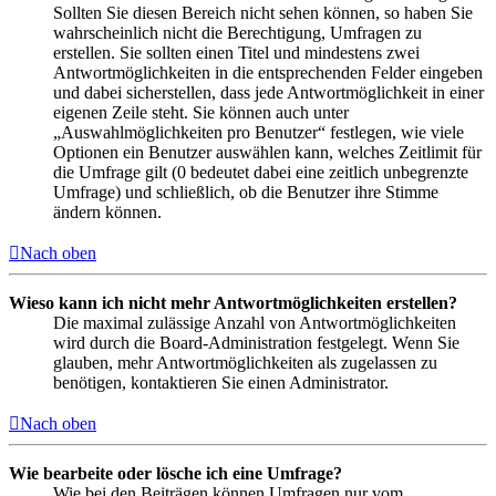
Sollten Sie diesen Bereich nicht sehen können, so haben Sie
wahrscheinlich nicht die Berechtigung, Umfragen zu
erstellen. Sie sollten einen Titel und mindestens zwei
Antwortmöglichkeiten in die entsprechenden Felder eingeben
und dabei sicherstellen, dass jede Antwortmöglichkeit in einer
eigenen Zeile steht. Sie können auch unter
„Auswahlmöglichkeiten pro Benutzer“ festlegen, wie viele
Optionen ein Benutzer auswählen kann, welches Zeitlimit für
die Umfrage gilt (0 bedeutet dabei eine zeitlich unbegrenzte
Umfrage) und schließlich, ob die Benutzer ihre Stimme
ändern können.
Nach oben
Wieso kann ich nicht mehr Antwortmöglichkeiten erstellen?
Die maximal zulässige Anzahl von Antwortmöglichkeiten
wird durch die Board-Administration festgelegt. Wenn Sie
glauben, mehr Antwortmöglichkeiten als zugelassen zu
benötigen, kontaktieren Sie einen Administrator.
Nach oben
Wie bearbeite oder lösche ich eine Umfrage?
Wie bei den Beiträgen können Umfragen nur vom