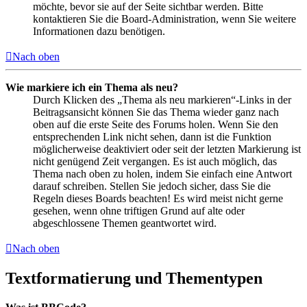
möchte, bevor sie auf der Seite sichtbar werden. Bitte
kontaktieren Sie die Board-Administration, wenn Sie weitere
Informationen dazu benötigen.
Nach oben
Wie markiere ich ein Thema als neu?
Durch Klicken des „Thema als neu markieren“-Links in der
Beitragsansicht können Sie das Thema wieder ganz nach
oben auf die erste Seite des Forums holen. Wenn Sie den
entsprechenden Link nicht sehen, dann ist die Funktion
möglicherweise deaktiviert oder seit der letzten Markierung ist
nicht genügend Zeit vergangen. Es ist auch möglich, das
Thema nach oben zu holen, indem Sie einfach eine Antwort
darauf schreiben. Stellen Sie jedoch sicher, dass Sie die
Regeln dieses Boards beachten! Es wird meist nicht gerne
gesehen, wenn ohne triftigen Grund auf alte oder
abgeschlossene Themen geantwortet wird.
Nach oben
Textformatierung und Thementypen