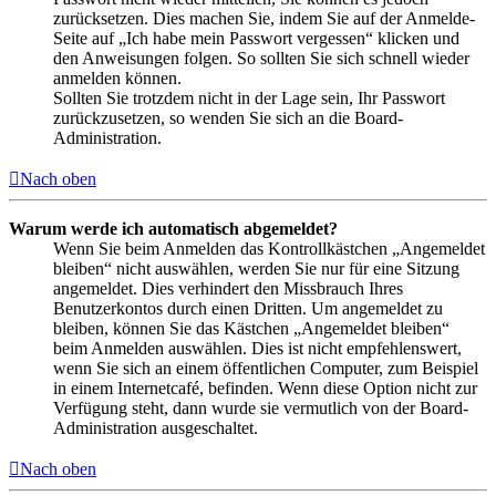
zurücksetzen. Dies machen Sie, indem Sie auf der Anmelde-
Seite auf „Ich habe mein Passwort vergessen“ klicken und
den Anweisungen folgen. So sollten Sie sich schnell wieder
anmelden können.
Sollten Sie trotzdem nicht in der Lage sein, Ihr Passwort
zurückzusetzen, so wenden Sie sich an die Board-
Administration.
Nach oben
Warum werde ich automatisch abgemeldet?
Wenn Sie beim Anmelden das Kontrollkästchen „Angemeldet
bleiben“ nicht auswählen, werden Sie nur für eine Sitzung
angemeldet. Dies verhindert den Missbrauch Ihres
Benutzerkontos durch einen Dritten. Um angemeldet zu
bleiben, können Sie das Kästchen „Angemeldet bleiben“
beim Anmelden auswählen. Dies ist nicht empfehlenswert,
wenn Sie sich an einem öffentlichen Computer, zum Beispiel
in einem Internetcafé, befinden. Wenn diese Option nicht zur
Verfügung steht, dann wurde sie vermutlich von der Board-
Administration ausgeschaltet.
Nach oben