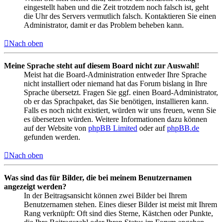
eingestellt haben und die Zeit trotzdem noch falsch ist, geht
die Uhr des Servers vermutlich falsch. Kontaktieren Sie einen
Administrator, damit er das Problem beheben kann.
Nach oben
Meine Sprache steht auf diesem Board nicht zur Auswahl!
Meist hat die Board-Administration entweder Ihre Sprache
nicht installiert oder niemand hat das Forum bislang in Ihre
Sprache übersetzt. Fragen Sie ggf. einen Board-Administrator,
ob er das Sprachpaket, das Sie benötigen, installieren kann.
Falls es noch nicht existiert, würden wir uns freuen, wenn Sie
es übersetzen würden. Weitere Informationen dazu können
auf der Website von
phpBB Limited
oder auf
phpBB.de
gefunden werden.
Nach oben
Was sind das für Bilder, die bei meinem Benutzernamen
angezeigt werden?
In der Beitragsansicht können zwei Bilder bei Ihrem
Benutzernamen stehen. Eines dieser Bilder ist meist mit Ihrem
Rang verknüpft: Oft sind dies Sterne, Kästchen oder Punkte,