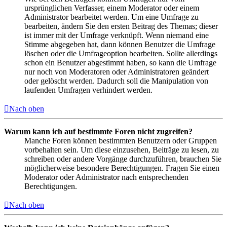
ursprünglichen Verfasser, einem Moderator oder einem
Administrator bearbeitet werden. Um eine Umfrage zu
bearbeiten, ändern Sie den ersten Beitrag des Themas; dieser
ist immer mit der Umfrage verknüpft. Wenn niemand eine
Stimme abgegeben hat, dann können Benutzer die Umfrage
löschen oder die Umfrageoption bearbeiten. Sollte allerdings
schon ein Benutzer abgestimmt haben, so kann die Umfrage
nur noch von Moderatoren oder Administratoren geändert
oder gelöscht werden. Dadurch soll die Manipulation von
laufenden Umfragen verhindert werden.
Nach oben
Warum kann ich auf bestimmte Foren nicht zugreifen?
Manche Foren können bestimmten Benutzern oder Gruppen
vorbehalten sein. Um diese einzusehen, Beiträge zu lesen, zu
schreiben oder andere Vorgänge durchzuführen, brauchen Sie
möglicherweise besondere Berechtigungen. Fragen Sie einen
Moderator oder Administrator nach entsprechenden
Berechtigungen.
Nach oben