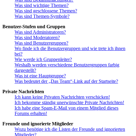
Was sind wichtige Themen?
Was sind geschlossene Themen?
Was sind Themen-Symbole?
Benutzer-Stufen und Gruppen
Was sind Administratoren?
Was sind Moderatoren?
Was sind Benutzergruppen?
Wo finde ich die Benutzergruppen und wie trete ich ihnen
bei?
Wie werde ich Gruppenleiter?
Weshalb werden verschiedene Benutzergruppen farbig
dargestellt?
Was ist eine Hauptgruppe?
Was bedeutet der „Das Team“-Link auf der Startseite?
Private Nachrichten
Ich kann keine Privaten Nachrichten verschicken!
Ich bekomme ständig unerwünschte Private Nachrichten!
Ich habe eine Spam-E-Mail von einem Mitglied dieses
Forums erhalten!
Freunde und ignorierte Mitglieder
Wozu benötige ich die Listen der Freunde und ignorierten
Mitglieder?