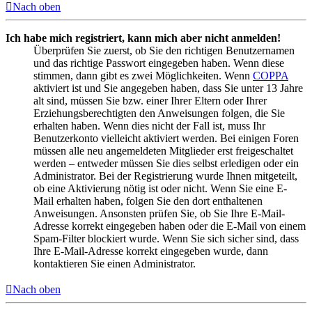
Nach oben
Ich habe mich registriert, kann mich aber nicht anmelden!
Überprüfen Sie zuerst, ob Sie den richtigen Benutzernamen
und das richtige Passwort eingegeben haben. Wenn diese
stimmen, dann gibt es zwei Möglichkeiten. Wenn
COPPA
aktiviert ist und Sie angegeben haben, dass Sie unter 13 Jahre
alt sind, müssen Sie bzw. einer Ihrer Eltern oder Ihrer
Erziehungsberechtigten den Anweisungen folgen, die Sie
erhalten haben. Wenn dies nicht der Fall ist, muss Ihr
Benutzerkonto vielleicht aktiviert werden. Bei einigen Foren
müssen alle neu angemeldeten Mitglieder erst freigeschaltet
werden – entweder müssen Sie dies selbst erledigen oder ein
Administrator. Bei der Registrierung wurde Ihnen mitgeteilt,
ob eine Aktivierung nötig ist oder nicht. Wenn Sie eine E-
Mail erhalten haben, folgen Sie den dort enthaltenen
Anweisungen. Ansonsten prüfen Sie, ob Sie Ihre E-Mail-
Adresse korrekt eingegeben haben oder die E-Mail von einem
Spam-Filter blockiert wurde. Wenn Sie sich sicher sind, dass
Ihre E-Mail-Adresse korrekt eingegeben wurde, dann
kontaktieren Sie einen Administrator.
Nach oben