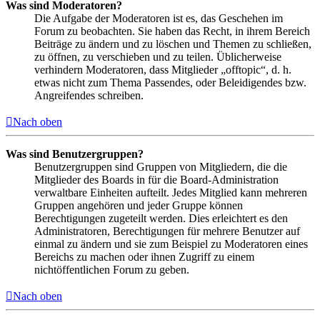
Was sind Moderatoren?
Die Aufgabe der Moderatoren ist es, das Geschehen im
Forum zu beobachten. Sie haben das Recht, in ihrem Bereich
Beiträge zu ändern und zu löschen und Themen zu schließen,
zu öffnen, zu verschieben und zu teilen. Üblicherweise
verhindern Moderatoren, dass Mitglieder „offtopic“, d. h.
etwas nicht zum Thema Passendes, oder Beleidigendes bzw.
Angreifendes schreiben.
Nach oben
Was sind Benutzergruppen?
Benutzergruppen sind Gruppen von Mitgliedern, die die
Mitglieder des Boards in für die Board-Administration
verwaltbare Einheiten aufteilt. Jedes Mitglied kann mehreren
Gruppen angehören und jeder Gruppe können
Berechtigungen zugeteilt werden. Dies erleichtert es den
Administratoren, Berechtigungen für mehrere Benutzer auf
einmal zu ändern und sie zum Beispiel zu Moderatoren eines
Bereichs zu machen oder ihnen Zugriff zu einem
nichtöffentlichen Forum zu geben.
Nach oben