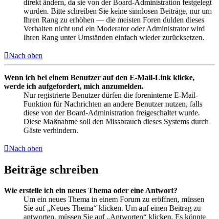
direkt ändern, da sie von der Board-Administration festgelegt
wurden. Bitte schreiben Sie keine sinnlosen Beiträge, nur um
Ihren Rang zu erhöhen — die meisten Foren dulden dieses
Verhalten nicht und ein Moderator oder Administrator wird
Ihren Rang unter Umständen einfach wieder zurücksetzen.
Nach oben
Wenn ich bei einem Benutzer auf den E-Mail-Link klicke,
werde ich aufgefordert, mich anzumelden.
Nur registrierte Benutzer dürfen die foreninterne E-Mail-
Funktion für Nachrichten an andere Benutzer nutzen, falls
diese von der Board-Administration freigeschaltet wurde.
Diese Maßnahme soll den Missbrauch dieses Systems durch
Gäste verhindern.
Nach oben
Beiträge schreiben
Wie erstelle ich ein neues Thema oder eine Antwort?
Um ein neues Thema in einem Forum zu eröffnen, müssen
Sie auf „Neues Thema“ klicken. Um auf einen Beitrag zu
antworten, müssen Sie auf „Antworten“ klicken. Es könnte