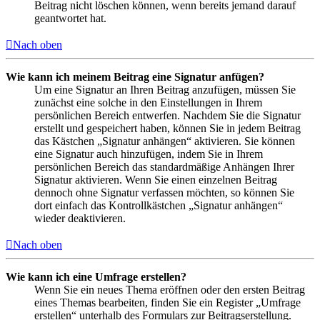
Beitrag nicht löschen können, wenn bereits jemand darauf
geantwortet hat.
Nach oben
Wie kann ich meinem Beitrag eine Signatur anfügen?
Um eine Signatur an Ihren Beitrag anzufügen, müssen Sie
zunächst eine solche in den Einstellungen in Ihrem
persönlichen Bereich entwerfen. Nachdem Sie die Signatur
erstellt und gespeichert haben, können Sie in jedem Beitrag
das Kästchen „Signatur anhängen“ aktivieren. Sie können
eine Signatur auch hinzufügen, indem Sie in Ihrem
persönlichen Bereich das standardmäßige Anhängen Ihrer
Signatur aktivieren. Wenn Sie einen einzelnen Beitrag
dennoch ohne Signatur verfassen möchten, so können Sie
dort einfach das Kontrollkästchen „Signatur anhängen“
wieder deaktivieren.
Nach oben
Wie kann ich eine Umfrage erstellen?
Wenn Sie ein neues Thema eröffnen oder den ersten Beitrag
eines Themas bearbeiten, finden Sie ein Register „Umfrage
erstellen“ unterhalb des Formulars zur Beitragserstellung.