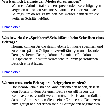
Wie kann ich Beiträge den Moderatoren melden?
Wenn ein Administrator die entsprechenden Berechtigungen
vergeben hat, sehen Sie eine Schaltfläche in der Nähe des
Beitrags, um diesen zu melden. Sie werden dann durch die
weiteren Schritte geführt.
Nach oben
Was bewirkt die „Speichern“-Schaltfläche beim Schreiben eines
Beitrags?
Hiermit können Sie die geschriebene Entwürfe speichern und
zu einem späteren Zeitpunkt vervollständigen und absenden.
Den gesicherten Beitrag können Sie mit der Funktion
„Gespeicherte Entwürfe verwalten“ in Ihrem persönlichen
Bereich erneut laden.
Nach oben
Warum muss mein Beitrag erst freigegeben werden?
Die Board-Administration kann entschieden haben, dass in
dem Forum, in dem Sie einen Beitrag erstellt haben, die
Beiträge zuerst geprüft werden müssen. Es ist auch möglich,
dass die Administration Sie zu einer Gruppe von Benutzern
hinzugefügt hat, bei denen sie die Beiträge erst begutachten