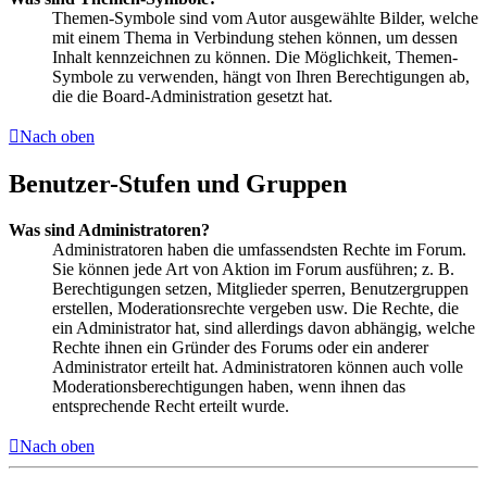
Themen-Symbole sind vom Autor ausgewählte Bilder, welche
mit einem Thema in Verbindung stehen können, um dessen
Inhalt kennzeichnen zu können. Die Möglichkeit, Themen-
Symbole zu verwenden, hängt von Ihren Berechtigungen ab,
die die Board-Administration gesetzt hat.
Nach oben
Benutzer-Stufen und Gruppen
Was sind Administratoren?
Administratoren haben die umfassendsten Rechte im Forum.
Sie können jede Art von Aktion im Forum ausführen; z. B.
Berechtigungen setzen, Mitglieder sperren, Benutzergruppen
erstellen, Moderationsrechte vergeben usw. Die Rechte, die
ein Administrator hat, sind allerdings davon abhängig, welche
Rechte ihnen ein Gründer des Forums oder ein anderer
Administrator erteilt hat. Administratoren können auch volle
Moderationsberechtigungen haben, wenn ihnen das
entsprechende Recht erteilt wurde.
Nach oben