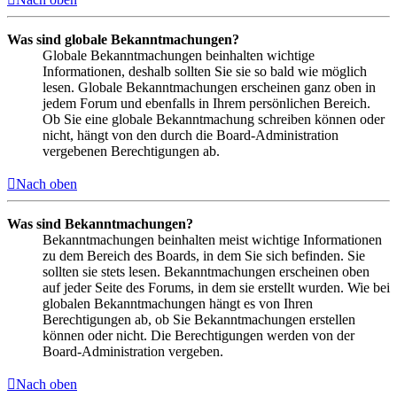
Was sind globale Bekanntmachungen?
Globale Bekanntmachungen beinhalten wichtige
Informationen, deshalb sollten Sie sie so bald wie möglich
lesen. Globale Bekanntmachungen erscheinen ganz oben in
jedem Forum und ebenfalls in Ihrem persönlichen Bereich.
Ob Sie eine globale Bekanntmachung schreiben können oder
nicht, hängt von den durch die Board-Administration
vergebenen Berechtigungen ab.
Nach oben
Was sind Bekanntmachungen?
Bekanntmachungen beinhalten meist wichtige Informationen
zu dem Bereich des Boards, in dem Sie sich befinden. Sie
sollten sie stets lesen. Bekanntmachungen erscheinen oben
auf jeder Seite des Forums, in dem sie erstellt wurden. Wie bei
globalen Bekanntmachungen hängt es von Ihren
Berechtigungen ab, ob Sie Bekanntmachungen erstellen
können oder nicht. Die Berechtigungen werden von der
Board-Administration vergeben.
Nach oben