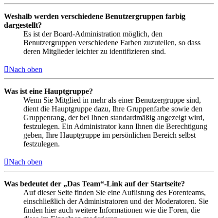
Weshalb werden verschiedene Benutzergruppen farbig
dargestellt?
Es ist der Board-Administration möglich, den
Benutzergruppen verschiedene Farben zuzuteilen, so dass
deren Mitglieder leichter zu identifizieren sind.
Nach oben
Was ist eine Hauptgruppe?
Wenn Sie Mitglied in mehr als einer Benutzergruppe sind,
dient die Hauptgruppe dazu, Ihre Gruppenfarbe sowie den
Gruppenrang, der bei Ihnen standardmäßig angezeigt wird,
festzulegen. Ein Administrator kann Ihnen die Berechtigung
geben, Ihre Hauptgruppe im persönlichen Bereich selbst
festzulegen.
Nach oben
Was bedeutet der „Das Team“-Link auf der Startseite?
Auf dieser Seite finden Sie eine Auflistung des Forenteams,
einschließlich der Administratoren und der Moderatoren. Sie
finden hier auch weitere Informationen wie die Foren, die