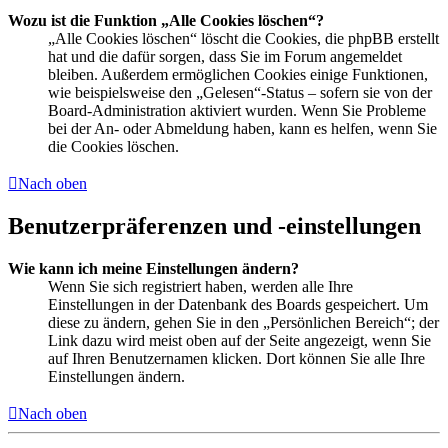
Wozu ist die Funktion „Alle Cookies löschen“?
„Alle Cookies löschen“ löscht die Cookies, die phpBB erstellt
hat und die dafür sorgen, dass Sie im Forum angemeldet
bleiben. Außerdem ermöglichen Cookies einige Funktionen,
wie beispielsweise den „Gelesen“-Status – sofern sie von der
Board-Administration aktiviert wurden. Wenn Sie Probleme
bei der An- oder Abmeldung haben, kann es helfen, wenn Sie
die Cookies löschen.
Nach oben
Benutzerpräferenzen und -einstellungen
Wie kann ich meine Einstellungen ändern?
Wenn Sie sich registriert haben, werden alle Ihre
Einstellungen in der Datenbank des Boards gespeichert. Um
diese zu ändern, gehen Sie in den „Persönlichen Bereich“; der
Link dazu wird meist oben auf der Seite angezeigt, wenn Sie
auf Ihren Benutzernamen klicken. Dort können Sie alle Ihre
Einstellungen ändern.
Nach oben