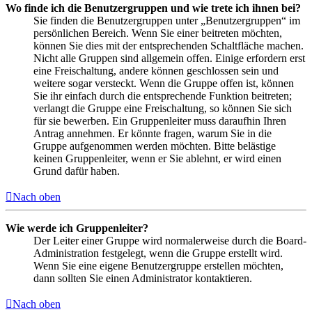
Wo finde ich die Benutzergruppen und wie trete ich ihnen bei?
Sie finden die Benutzergruppen unter „Benutzergruppen“ im
persönlichen Bereich. Wenn Sie einer beitreten möchten,
können Sie dies mit der entsprechenden Schaltfläche machen.
Nicht alle Gruppen sind allgemein offen. Einige erfordern erst
eine Freischaltung, andere können geschlossen sein und
weitere sogar versteckt. Wenn die Gruppe offen ist, können
Sie ihr einfach durch die entsprechende Funktion beitreten;
verlangt die Gruppe eine Freischaltung, so können Sie sich
für sie bewerben. Ein Gruppenleiter muss daraufhin Ihren
Antrag annehmen. Er könnte fragen, warum Sie in die
Gruppe aufgenommen werden möchten. Bitte belästige
keinen Gruppenleiter, wenn er Sie ablehnt, er wird einen
Grund dafür haben.
Nach oben
Wie werde ich Gruppenleiter?
Der Leiter einer Gruppe wird normalerweise durch die Board-
Administration festgelegt, wenn die Gruppe erstellt wird.
Wenn Sie eine eigene Benutzergruppe erstellen möchten,
dann sollten Sie einen Administrator kontaktieren.
Nach oben