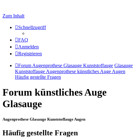
Zum Inhalt
Schnellzugriff
FAQ
Anmelden
Registrieren
Forum Augenprothese Glasauge Kunststoffauge
Glasauge
Kunststoffauge Augenprothese künstliches Auge Augen
Häufig gestellte Fragen
Forum künstliches Auge
Glasauge
Augenprothese Glasauge Kunststoffauge Augen
Häufig gestellte Fragen