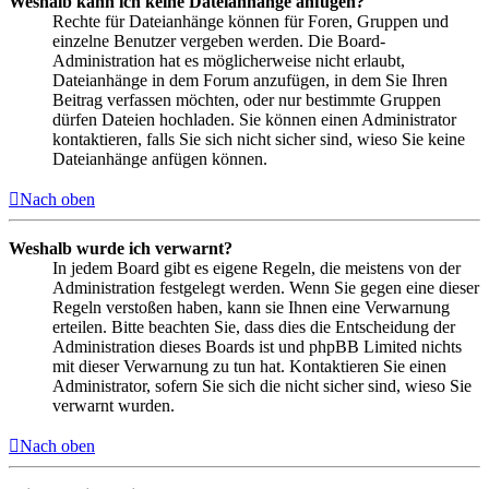
Weshalb kann ich keine Dateianhänge anfügen?
Rechte für Dateianhänge können für Foren, Gruppen und
einzelne Benutzer vergeben werden. Die Board-
Administration hat es möglicherweise nicht erlaubt,
Dateianhänge in dem Forum anzufügen, in dem Sie Ihren
Beitrag verfassen möchten, oder nur bestimmte Gruppen
dürfen Dateien hochladen. Sie können einen Administrator
kontaktieren, falls Sie sich nicht sicher sind, wieso Sie keine
Dateianhänge anfügen können.
Nach oben
Weshalb wurde ich verwarnt?
In jedem Board gibt es eigene Regeln, die meistens von der
Administration festgelegt werden. Wenn Sie gegen eine dieser
Regeln verstoßen haben, kann sie Ihnen eine Verwarnung
erteilen. Bitte beachten Sie, dass dies die Entscheidung der
Administration dieses Boards ist und phpBB Limited nichts
mit dieser Verwarnung zu tun hat. Kontaktieren Sie einen
Administrator, sofern Sie sich die nicht sicher sind, wieso Sie
verwarnt wurden.
Nach oben