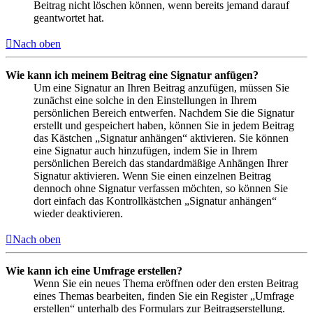
Beitrag nicht löschen können, wenn bereits jemand darauf
geantwortet hat.
Nach oben
Wie kann ich meinem Beitrag eine Signatur anfügen?
Um eine Signatur an Ihren Beitrag anzufügen, müssen Sie
zunächst eine solche in den Einstellungen in Ihrem
persönlichen Bereich entwerfen. Nachdem Sie die Signatur
erstellt und gespeichert haben, können Sie in jedem Beitrag
das Kästchen „Signatur anhängen“ aktivieren. Sie können
eine Signatur auch hinzufügen, indem Sie in Ihrem
persönlichen Bereich das standardmäßige Anhängen Ihrer
Signatur aktivieren. Wenn Sie einen einzelnen Beitrag
dennoch ohne Signatur verfassen möchten, so können Sie
dort einfach das Kontrollkästchen „Signatur anhängen“
wieder deaktivieren.
Nach oben
Wie kann ich eine Umfrage erstellen?
Wenn Sie ein neues Thema eröffnen oder den ersten Beitrag
eines Themas bearbeiten, finden Sie ein Register „Umfrage
erstellen“ unterhalb des Formulars zur Beitragserstellung.