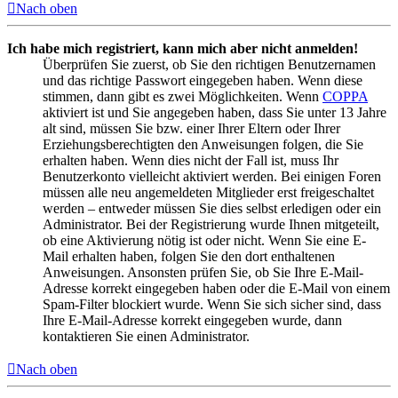
Nach oben
Ich habe mich registriert, kann mich aber nicht anmelden!
Überprüfen Sie zuerst, ob Sie den richtigen Benutzernamen
und das richtige Passwort eingegeben haben. Wenn diese
stimmen, dann gibt es zwei Möglichkeiten. Wenn
COPPA
aktiviert ist und Sie angegeben haben, dass Sie unter 13 Jahre
alt sind, müssen Sie bzw. einer Ihrer Eltern oder Ihrer
Erziehungsberechtigten den Anweisungen folgen, die Sie
erhalten haben. Wenn dies nicht der Fall ist, muss Ihr
Benutzerkonto vielleicht aktiviert werden. Bei einigen Foren
müssen alle neu angemeldeten Mitglieder erst freigeschaltet
werden – entweder müssen Sie dies selbst erledigen oder ein
Administrator. Bei der Registrierung wurde Ihnen mitgeteilt,
ob eine Aktivierung nötig ist oder nicht. Wenn Sie eine E-
Mail erhalten haben, folgen Sie den dort enthaltenen
Anweisungen. Ansonsten prüfen Sie, ob Sie Ihre E-Mail-
Adresse korrekt eingegeben haben oder die E-Mail von einem
Spam-Filter blockiert wurde. Wenn Sie sich sicher sind, dass
Ihre E-Mail-Adresse korrekt eingegeben wurde, dann
kontaktieren Sie einen Administrator.
Nach oben