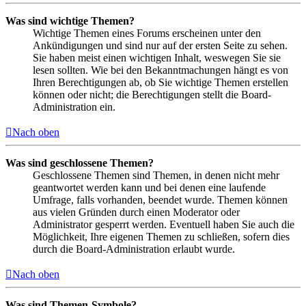
Was sind wichtige Themen?
Wichtige Themen eines Forums erscheinen unter den
Ankündigungen und sind nur auf der ersten Seite zu sehen.
Sie haben meist einen wichtigen Inhalt, weswegen Sie sie
lesen sollten. Wie bei den Bekanntmachungen hängt es von
Ihren Berechtigungen ab, ob Sie wichtige Themen erstellen
können oder nicht; die Berechtigungen stellt die Board-
Administration ein.
Nach oben
Was sind geschlossene Themen?
Geschlossene Themen sind Themen, in denen nicht mehr
geantwortet werden kann und bei denen eine laufende
Umfrage, falls vorhanden, beendet wurde. Themen können
aus vielen Gründen durch einen Moderator oder
Administrator gesperrt werden. Eventuell haben Sie auch die
Möglichkeit, Ihre eigenen Themen zu schließen, sofern dies
durch die Board-Administration erlaubt wurde.
Nach oben
Was sind Themen-Symbole?