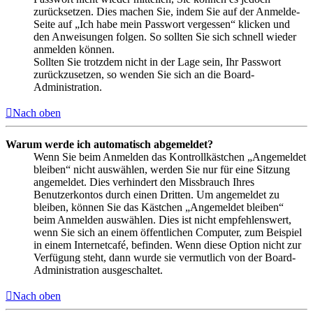
zurücksetzen. Dies machen Sie, indem Sie auf der Anmelde-
Seite auf „Ich habe mein Passwort vergessen“ klicken und
den Anweisungen folgen. So sollten Sie sich schnell wieder
anmelden können.
Sollten Sie trotzdem nicht in der Lage sein, Ihr Passwort
zurückzusetzen, so wenden Sie sich an die Board-
Administration.
Nach oben
Warum werde ich automatisch abgemeldet?
Wenn Sie beim Anmelden das Kontrollkästchen „Angemeldet
bleiben“ nicht auswählen, werden Sie nur für eine Sitzung
angemeldet. Dies verhindert den Missbrauch Ihres
Benutzerkontos durch einen Dritten. Um angemeldet zu
bleiben, können Sie das Kästchen „Angemeldet bleiben“
beim Anmelden auswählen. Dies ist nicht empfehlenswert,
wenn Sie sich an einem öffentlichen Computer, zum Beispiel
in einem Internetcafé, befinden. Wenn diese Option nicht zur
Verfügung steht, dann wurde sie vermutlich von der Board-
Administration ausgeschaltet.
Nach oben