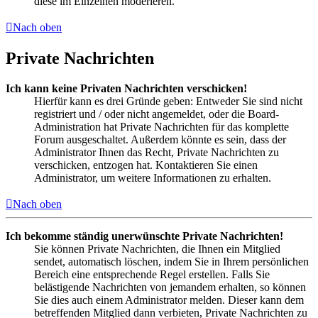
diese im Einzelnen moderieren.
Nach oben
Private Nachrichten
Ich kann keine Privaten Nachrichten verschicken!
Hierfür kann es drei Gründe geben: Entweder Sie sind nicht
registriert und / oder nicht angemeldet, oder die Board-
Administration hat Private Nachrichten für das komplette
Forum ausgeschaltet. Außerdem könnte es sein, dass der
Administrator Ihnen das Recht, Private Nachrichten zu
verschicken, entzogen hat. Kontaktieren Sie einen
Administrator, um weitere Informationen zu erhalten.
Nach oben
Ich bekomme ständig unerwünschte Private Nachrichten!
Sie können Private Nachrichten, die Ihnen ein Mitglied
sendet, automatisch löschen, indem Sie in Ihrem persönlichen
Bereich eine entsprechende Regel erstellen. Falls Sie
belästigende Nachrichten von jemandem erhalten, so können
Sie dies auch einem Administrator melden. Dieser kann dem
betreffenden Mitglied dann verbieten, Private Nachrichten zu