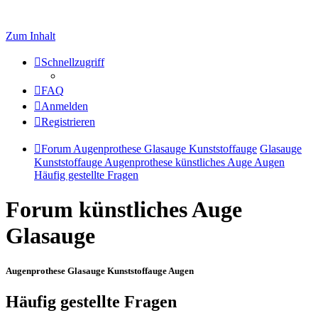
Zum Inhalt
Schnellzugriff
FAQ
Anmelden
Registrieren
Forum Augenprothese Glasauge Kunststoffauge
Glasauge
Kunststoffauge Augenprothese künstliches Auge Augen
Häufig gestellte Fragen
Forum künstliches Auge
Glasauge
Augenprothese Glasauge Kunststoffauge Augen
Häufig gestellte Fragen