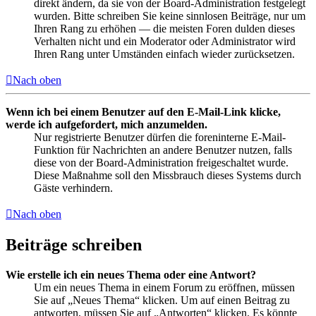
direkt ändern, da sie von der Board-Administration festgelegt
wurden. Bitte schreiben Sie keine sinnlosen Beiträge, nur um
Ihren Rang zu erhöhen — die meisten Foren dulden dieses
Verhalten nicht und ein Moderator oder Administrator wird
Ihren Rang unter Umständen einfach wieder zurücksetzen.
Nach oben
Wenn ich bei einem Benutzer auf den E-Mail-Link klicke,
werde ich aufgefordert, mich anzumelden.
Nur registrierte Benutzer dürfen die foreninterne E-Mail-
Funktion für Nachrichten an andere Benutzer nutzen, falls
diese von der Board-Administration freigeschaltet wurde.
Diese Maßnahme soll den Missbrauch dieses Systems durch
Gäste verhindern.
Nach oben
Beiträge schreiben
Wie erstelle ich ein neues Thema oder eine Antwort?
Um ein neues Thema in einem Forum zu eröffnen, müssen
Sie auf „Neues Thema“ klicken. Um auf einen Beitrag zu
antworten, müssen Sie auf „Antworten“ klicken. Es könnte