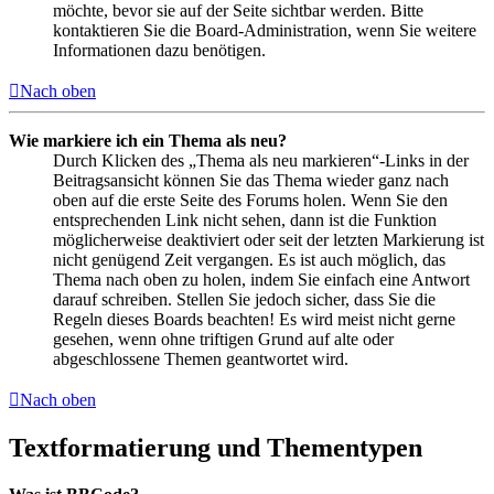
möchte, bevor sie auf der Seite sichtbar werden. Bitte
kontaktieren Sie die Board-Administration, wenn Sie weitere
Informationen dazu benötigen.
Nach oben
Wie markiere ich ein Thema als neu?
Durch Klicken des „Thema als neu markieren“-Links in der
Beitragsansicht können Sie das Thema wieder ganz nach
oben auf die erste Seite des Forums holen. Wenn Sie den
entsprechenden Link nicht sehen, dann ist die Funktion
möglicherweise deaktiviert oder seit der letzten Markierung ist
nicht genügend Zeit vergangen. Es ist auch möglich, das
Thema nach oben zu holen, indem Sie einfach eine Antwort
darauf schreiben. Stellen Sie jedoch sicher, dass Sie die
Regeln dieses Boards beachten! Es wird meist nicht gerne
gesehen, wenn ohne triftigen Grund auf alte oder
abgeschlossene Themen geantwortet wird.
Nach oben
Textformatierung und Thementypen