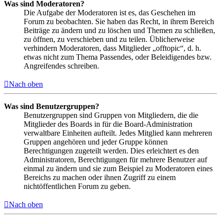
Was sind Moderatoren?
Die Aufgabe der Moderatoren ist es, das Geschehen im
Forum zu beobachten. Sie haben das Recht, in ihrem Bereich
Beiträge zu ändern und zu löschen und Themen zu schließen,
zu öffnen, zu verschieben und zu teilen. Üblicherweise
verhindern Moderatoren, dass Mitglieder „offtopic“, d. h.
etwas nicht zum Thema Passendes, oder Beleidigendes bzw.
Angreifendes schreiben.
Nach oben
Was sind Benutzergruppen?
Benutzergruppen sind Gruppen von Mitgliedern, die die
Mitglieder des Boards in für die Board-Administration
verwaltbare Einheiten aufteilt. Jedes Mitglied kann mehreren
Gruppen angehören und jeder Gruppe können
Berechtigungen zugeteilt werden. Dies erleichtert es den
Administratoren, Berechtigungen für mehrere Benutzer auf
einmal zu ändern und sie zum Beispiel zu Moderatoren eines
Bereichs zu machen oder ihnen Zugriff zu einem
nichtöffentlichen Forum zu geben.
Nach oben