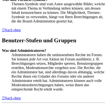
Themen-Symbole sind vom Autor ausgewählte Bilder, welche
mit einem Thema in Verbindung stehen können, um dessen
Inhalt kennzeichnen zu können. Die Möglichkeit, Themen-
Symbole zu verwenden, hängt von Ihren Berechtigungen ab,
die die Board-Administration gesetzt hat.
Nach oben
Benutzer-Stufen und Gruppen
Was sind Administratoren?
Administratoren haben die umfassendsten Rechte im Forum.
Sie können jede Art von Aktion im Forum ausführen; z. B.
Berechtigungen setzen, Mitglieder sperren, Benutzergruppen
erstellen, Moderationsrechte vergeben usw. Die Rechte, die
ein Administrator hat, sind allerdings davon abhängig, welche
Rechte ihnen ein Gründer des Forums oder ein anderer
Administrator erteilt hat. Administratoren können auch volle
Moderationsberechtigungen haben, wenn ihnen das
entsprechende Recht erteilt wurde.
Nach oben