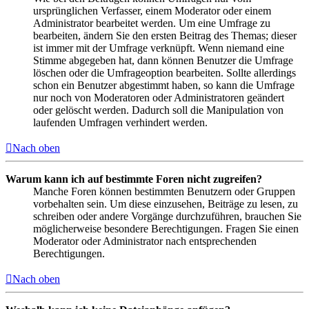
ursprünglichen Verfasser, einem Moderator oder einem
Administrator bearbeitet werden. Um eine Umfrage zu
bearbeiten, ändern Sie den ersten Beitrag des Themas; dieser
ist immer mit der Umfrage verknüpft. Wenn niemand eine
Stimme abgegeben hat, dann können Benutzer die Umfrage
löschen oder die Umfrageoption bearbeiten. Sollte allerdings
schon ein Benutzer abgestimmt haben, so kann die Umfrage
nur noch von Moderatoren oder Administratoren geändert
oder gelöscht werden. Dadurch soll die Manipulation von
laufenden Umfragen verhindert werden.
Nach oben
Warum kann ich auf bestimmte Foren nicht zugreifen?
Manche Foren können bestimmten Benutzern oder Gruppen
vorbehalten sein. Um diese einzusehen, Beiträge zu lesen, zu
schreiben oder andere Vorgänge durchzuführen, brauchen Sie
möglicherweise besondere Berechtigungen. Fragen Sie einen
Moderator oder Administrator nach entsprechenden
Berechtigungen.
Nach oben