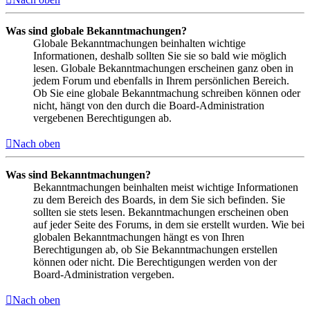
Was sind globale Bekanntmachungen?
Globale Bekanntmachungen beinhalten wichtige
Informationen, deshalb sollten Sie sie so bald wie möglich
lesen. Globale Bekanntmachungen erscheinen ganz oben in
jedem Forum und ebenfalls in Ihrem persönlichen Bereich.
Ob Sie eine globale Bekanntmachung schreiben können oder
nicht, hängt von den durch die Board-Administration
vergebenen Berechtigungen ab.
Nach oben
Was sind Bekanntmachungen?
Bekanntmachungen beinhalten meist wichtige Informationen
zu dem Bereich des Boards, in dem Sie sich befinden. Sie
sollten sie stets lesen. Bekanntmachungen erscheinen oben
auf jeder Seite des Forums, in dem sie erstellt wurden. Wie bei
globalen Bekanntmachungen hängt es von Ihren
Berechtigungen ab, ob Sie Bekanntmachungen erstellen
können oder nicht. Die Berechtigungen werden von der
Board-Administration vergeben.
Nach oben