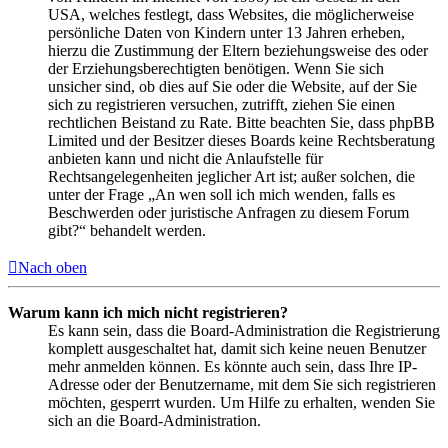
USA, welches festlegt, dass Websites, die möglicherweise
persönliche Daten von Kindern unter 13 Jahren erheben,
hierzu die Zustimmung der Eltern beziehungsweise des oder
der Erziehungsberechtigten benötigen. Wenn Sie sich
unsicher sind, ob dies auf Sie oder die Website, auf der Sie
sich zu registrieren versuchen, zutrifft, ziehen Sie einen
rechtlichen Beistand zu Rate. Bitte beachten Sie, dass phpBB
Limited und der Besitzer dieses Boards keine Rechtsberatung
anbieten kann und nicht die Anlaufstelle für
Rechtsangelegenheiten jeglicher Art ist; außer solchen, die
unter der Frage „An wen soll ich mich wenden, falls es
Beschwerden oder juristische Anfragen zu diesem Forum
gibt?“ behandelt werden.
Nach oben
Warum kann ich mich nicht registrieren?
Es kann sein, dass die Board-Administration die Registrierung
komplett ausgeschaltet hat, damit sich keine neuen Benutzer
mehr anmelden können. Es könnte auch sein, dass Ihre IP-
Adresse oder der Benutzername, mit dem Sie sich registrieren
möchten, gesperrt wurden. Um Hilfe zu erhalten, wenden Sie
sich an die Board-Administration.