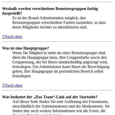
Weshalb werden verschiedene Benutzergruppen farbig
dargestellt?
Es ist der Board-Administration möglich, den
Benutzergruppen verschiedene Farben zuzuteilen, so dass
deren Mitglieder leichter zu identifizieren sind.
Nach oben
Was ist eine Hauptgruppe?
Wenn Sie Mitglied in mehr als einer Benutzergruppe sind,
dient die Hauptgruppe dazu, Ihre Gruppenfarbe sowie den
Gruppenrang, der bei Ihnen standardmäßig angezeigt wird,
festzulegen. Ein Administrator kann Ihnen die Berechtigung
geben, Ihre Hauptgruppe im persönlichen Bereich selbst
festzulegen.
Nach oben
Was bedeutet der „Das Team“-Link auf der Startseite?
Auf dieser Seite finden Sie eine Auflistung des Forenteams,
einschließlich der Administratoren und der Moderatoren. Sie
finden hier auch weitere Informationen wie die Foren, die