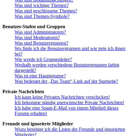
Was sind wichtige Themen?
Was sind geschlossene Themen?
Was sind Themen-Symbole?
Benutzer-Stufen und Gruppen
Was sind Administratoren?
Was sind Moderatoren?
Was sind Benutzergruppen?
Wo finde ich die Benutzergruppen und wie trete ich ihnen
bei?
Wie werde ich Gruppenleiter?
Weshalb werden verschiedene Benutzergruppen farbig
dargestellt?
Was ist eine Hauptgruppe?
Was bedeutet der „Das Team“-Link auf der Startseite?
Private Nachrichten
Ich kann keine Privaten Nachrichten verschicken!
Ich bekomme ständig unerwünschte Private Nachrichten!
Ich habe eine Spam-E-Mail von einem Mitglied dieses
Forums erhalten!
Freunde und ignorierte Mitglieder
Wozu benötige ich die Listen der Freunde und ignorierten
Mitglieder?