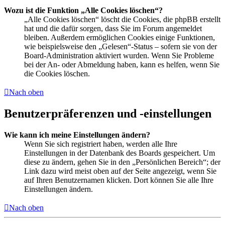
Wozu ist die Funktion „Alle Cookies löschen“?
„Alle Cookies löschen“ löscht die Cookies, die phpBB erstellt
hat und die dafür sorgen, dass Sie im Forum angemeldet
bleiben. Außerdem ermöglichen Cookies einige Funktionen,
wie beispielsweise den „Gelesen“-Status – sofern sie von der
Board-Administration aktiviert wurden. Wenn Sie Probleme
bei der An- oder Abmeldung haben, kann es helfen, wenn Sie
die Cookies löschen.
Nach oben
Benutzerpräferenzen und -einstellungen
Wie kann ich meine Einstellungen ändern?
Wenn Sie sich registriert haben, werden alle Ihre
Einstellungen in der Datenbank des Boards gespeichert. Um
diese zu ändern, gehen Sie in den „Persönlichen Bereich“; der
Link dazu wird meist oben auf der Seite angezeigt, wenn Sie
auf Ihren Benutzernamen klicken. Dort können Sie alle Ihre
Einstellungen ändern.
Nach oben