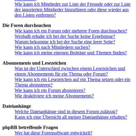
Wie kann ich Mitglieder zur Liste der Freunde oder zur Liste
der ignorierten Mitglieder hinzufügen oder diese wieder aus
den Listen entfernen?
Die Foren durchsuchen
Wie kann ich ein Forum oder mehrere Foren durchsuchen?
Weshalb erhalte ich bei der Suche keine Ergebnisse?
Warum bekomme ich bei der Suche eine leere Seite?
Wie kann ich nach Mitgliedern suchen?
Wie kann ich meine eigenen Beiträge und Themen finden?
Abonnements und Lesezeichen
Was ist der Unterschied zwischen einem Lesezeichen und
einem Abonnements für ein Thema oder Forum?
Wie kann ich ein Lesezeichen auf ein Thema setzen oder ein
Thema abonnieren?
Wie kann ich ein Forum abonnieren?
Wie deaktiviere ich meine Abonnements?
Dateianhänge
Welche Dateianhänge sind in diesem Forum zulässig?
Kann ich eine Übersicht all meiner Dateianhänge erhalten?
phpBB betreffende Fragen
Wer hat diese Forensoftware entwickelt?