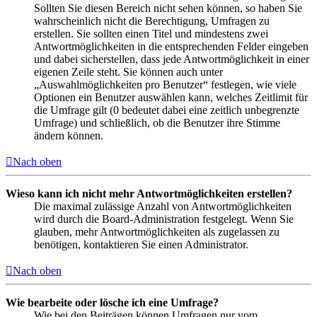
Sollten Sie diesen Bereich nicht sehen können, so haben Sie
wahrscheinlich nicht die Berechtigung, Umfragen zu
erstellen. Sie sollten einen Titel und mindestens zwei
Antwortmöglichkeiten in die entsprechenden Felder eingeben
und dabei sicherstellen, dass jede Antwortmöglichkeit in einer
eigenen Zeile steht. Sie können auch unter
„Auswahlmöglichkeiten pro Benutzer“ festlegen, wie viele
Optionen ein Benutzer auswählen kann, welches Zeitlimit für
die Umfrage gilt (0 bedeutet dabei eine zeitlich unbegrenzte
Umfrage) und schließlich, ob die Benutzer ihre Stimme
ändern können.
Nach oben
Wieso kann ich nicht mehr Antwortmöglichkeiten erstellen?
Die maximal zulässige Anzahl von Antwortmöglichkeiten
wird durch die Board-Administration festgelegt. Wenn Sie
glauben, mehr Antwortmöglichkeiten als zugelassen zu
benötigen, kontaktieren Sie einen Administrator.
Nach oben
Wie bearbeite oder lösche ich eine Umfrage?
Wie bei den Beiträgen können Umfragen nur vom