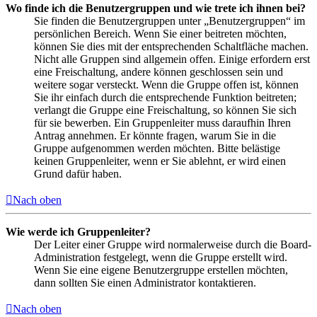
Wo finde ich die Benutzergruppen und wie trete ich ihnen bei?
Sie finden die Benutzergruppen unter „Benutzergruppen“ im
persönlichen Bereich. Wenn Sie einer beitreten möchten,
können Sie dies mit der entsprechenden Schaltfläche machen.
Nicht alle Gruppen sind allgemein offen. Einige erfordern erst
eine Freischaltung, andere können geschlossen sein und
weitere sogar versteckt. Wenn die Gruppe offen ist, können
Sie ihr einfach durch die entsprechende Funktion beitreten;
verlangt die Gruppe eine Freischaltung, so können Sie sich
für sie bewerben. Ein Gruppenleiter muss daraufhin Ihren
Antrag annehmen. Er könnte fragen, warum Sie in die
Gruppe aufgenommen werden möchten. Bitte belästige
keinen Gruppenleiter, wenn er Sie ablehnt, er wird einen
Grund dafür haben.
Nach oben
Wie werde ich Gruppenleiter?
Der Leiter einer Gruppe wird normalerweise durch die Board-
Administration festgelegt, wenn die Gruppe erstellt wird.
Wenn Sie eine eigene Benutzergruppe erstellen möchten,
dann sollten Sie einen Administrator kontaktieren.
Nach oben