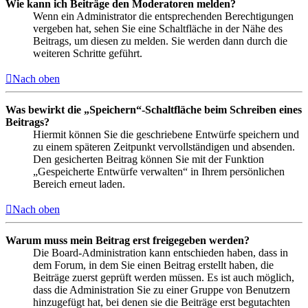
Wie kann ich Beiträge den Moderatoren melden?
Wenn ein Administrator die entsprechenden Berechtigungen
vergeben hat, sehen Sie eine Schaltfläche in der Nähe des
Beitrags, um diesen zu melden. Sie werden dann durch die
weiteren Schritte geführt.
Nach oben
Was bewirkt die „Speichern“-Schaltfläche beim Schreiben eines
Beitrags?
Hiermit können Sie die geschriebene Entwürfe speichern und
zu einem späteren Zeitpunkt vervollständigen und absenden.
Den gesicherten Beitrag können Sie mit der Funktion
„Gespeicherte Entwürfe verwalten“ in Ihrem persönlichen
Bereich erneut laden.
Nach oben
Warum muss mein Beitrag erst freigegeben werden?
Die Board-Administration kann entschieden haben, dass in
dem Forum, in dem Sie einen Beitrag erstellt haben, die
Beiträge zuerst geprüft werden müssen. Es ist auch möglich,
dass die Administration Sie zu einer Gruppe von Benutzern
hinzugefügt hat, bei denen sie die Beiträge erst begutachten