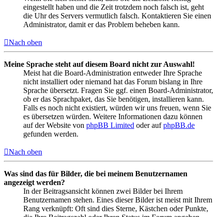
eingestellt haben und die Zeit trotzdem noch falsch ist, geht
die Uhr des Servers vermutlich falsch. Kontaktieren Sie einen
Administrator, damit er das Problem beheben kann.
Nach oben
Meine Sprache steht auf diesem Board nicht zur Auswahl!
Meist hat die Board-Administration entweder Ihre Sprache
nicht installiert oder niemand hat das Forum bislang in Ihre
Sprache übersetzt. Fragen Sie ggf. einen Board-Administrator,
ob er das Sprachpaket, das Sie benötigen, installieren kann.
Falls es noch nicht existiert, würden wir uns freuen, wenn Sie
es übersetzen würden. Weitere Informationen dazu können
auf der Website von
phpBB Limited
oder auf
phpBB.de
gefunden werden.
Nach oben
Was sind das für Bilder, die bei meinem Benutzernamen
angezeigt werden?
In der Beitragsansicht können zwei Bilder bei Ihrem
Benutzernamen stehen. Eines dieser Bilder ist meist mit Ihrem
Rang verknüpft: Oft sind dies Sterne, Kästchen oder Punkte,