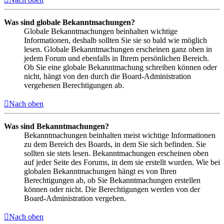
Was sind globale Bekanntmachungen?
Globale Bekanntmachungen beinhalten wichtige
Informationen, deshalb sollten Sie sie so bald wie möglich
lesen. Globale Bekanntmachungen erscheinen ganz oben in
jedem Forum und ebenfalls in Ihrem persönlichen Bereich.
Ob Sie eine globale Bekanntmachung schreiben können oder
nicht, hängt von den durch die Board-Administration
vergebenen Berechtigungen ab.
Nach oben
Was sind Bekanntmachungen?
Bekanntmachungen beinhalten meist wichtige Informationen
zu dem Bereich des Boards, in dem Sie sich befinden. Sie
sollten sie stets lesen. Bekanntmachungen erscheinen oben
auf jeder Seite des Forums, in dem sie erstellt wurden. Wie bei
globalen Bekanntmachungen hängt es von Ihren
Berechtigungen ab, ob Sie Bekanntmachungen erstellen
können oder nicht. Die Berechtigungen werden von der
Board-Administration vergeben.
Nach oben