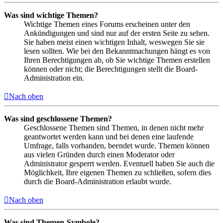
Was sind wichtige Themen?
Wichtige Themen eines Forums erscheinen unter den
Ankündigungen und sind nur auf der ersten Seite zu sehen.
Sie haben meist einen wichtigen Inhalt, weswegen Sie sie
lesen sollten. Wie bei den Bekanntmachungen hängt es von
Ihren Berechtigungen ab, ob Sie wichtige Themen erstellen
können oder nicht; die Berechtigungen stellt die Board-
Administration ein.
Nach oben
Was sind geschlossene Themen?
Geschlossene Themen sind Themen, in denen nicht mehr
geantwortet werden kann und bei denen eine laufende
Umfrage, falls vorhanden, beendet wurde. Themen können
aus vielen Gründen durch einen Moderator oder
Administrator gesperrt werden. Eventuell haben Sie auch die
Möglichkeit, Ihre eigenen Themen zu schließen, sofern dies
durch die Board-Administration erlaubt wurde.
Nach oben
Was sind Themen-Symbole?