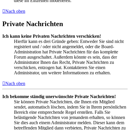
diese im Einzelnen moderieren.
Nach oben
Private Nachrichten
Ich kann keine Privaten Nachrichten verschicken!
Hierfür kann es drei Gründe geben: Entweder Sie sind nicht
registriert und / oder nicht angemeldet, oder die Board-
Administration hat Private Nachrichten für das komplette
Forum ausgeschaltet. Außerdem könnte es sein, dass der
Administrator Ihnen das Recht, Private Nachrichten zu
verschicken, entzogen hat. Kontaktieren Sie einen
Administrator, um weitere Informationen zu erhalten.
Nach oben
Ich bekomme ständig unerwünschte Private Nachrichten!
Sie können Private Nachrichten, die Ihnen ein Mitglied
sendet, automatisch löschen, indem Sie in Ihrem persönlichen
Bereich eine entsprechende Regel erstellen. Falls Sie
belästigende Nachrichten von jemandem erhalten, so können
Sie dies auch einem Administrator melden. Dieser kann dem
betreffenden Mitglied dann verbieten, Private Nachrichten zu