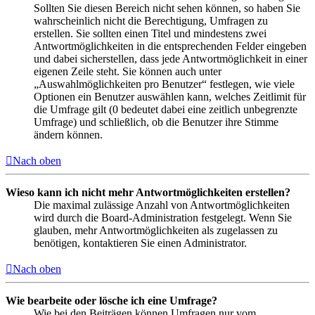
Sollten Sie diesen Bereich nicht sehen können, so haben Sie
wahrscheinlich nicht die Berechtigung, Umfragen zu
erstellen. Sie sollten einen Titel und mindestens zwei
Antwortmöglichkeiten in die entsprechenden Felder eingeben
und dabei sicherstellen, dass jede Antwortmöglichkeit in einer
eigenen Zeile steht. Sie können auch unter
„Auswahlmöglichkeiten pro Benutzer“ festlegen, wie viele
Optionen ein Benutzer auswählen kann, welches Zeitlimit für
die Umfrage gilt (0 bedeutet dabei eine zeitlich unbegrenzte
Umfrage) und schließlich, ob die Benutzer ihre Stimme
ändern können.
Nach oben
Wieso kann ich nicht mehr Antwortmöglichkeiten erstellen?
Die maximal zulässige Anzahl von Antwortmöglichkeiten
wird durch die Board-Administration festgelegt. Wenn Sie
glauben, mehr Antwortmöglichkeiten als zugelassen zu
benötigen, kontaktieren Sie einen Administrator.
Nach oben
Wie bearbeite oder lösche ich eine Umfrage?
Wie bei den Beiträgen können Umfragen nur vom