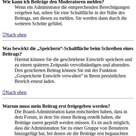
Wie kann ich Beiträge den Moderatoren melden?
Wenn ein Administrator die entsprechenden Berechtigungen
vergeben hat, sehen Sie eine Schaltfläche in der Nähe des
Beitrags, um diesen zu melden. Sie werden dann durch die
weiteren Schritte geführt.
Nach oben
Was bewirkt die „Speichern“-Schaltfläche beim Schreiben eines
Beitrags?
Hiermit können Sie die geschriebene Entwürfe speichern und
zu einem späteren Zeitpunkt vervollständigen und absenden.
Den gesicherten Beitrag können Sie mit der Funktion
„Gespeicherte Entwürfe verwalten“ in Ihrem persönlichen
Bereich erneut laden.
Nach oben
Warum muss mein Beitrag erst freigegeben werden?
Die Board-Administration kann entschieden haben, dass in
dem Forum, in dem Sie einen Beitrag erstellt haben, die
Beiträge zuerst geprüft werden müssen. Es ist auch möglich,
dass die Administration Sie zu einer Gruppe von Benutzern
hinzugefügt hat, bei denen sie die Beiträge erst begutachten