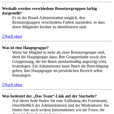
Weshalb werden verschiedene Benutzergruppen farbig
dargestellt?
Es ist der Board-Administration möglich, den
Benutzergruppen verschiedene Farben zuzuteilen, so dass
deren Mitglieder leichter zu identifizieren sind.
Nach oben
Was ist eine Hauptgruppe?
Wenn Sie Mitglied in mehr als einer Benutzergruppe sind,
dient die Hauptgruppe dazu, Ihre Gruppenfarbe sowie den
Gruppenrang, der bei Ihnen standardmäßig angezeigt wird,
festzulegen. Ein Administrator kann Ihnen die Berechtigung
geben, Ihre Hauptgruppe im persönlichen Bereich selbst
festzulegen.
Nach oben
Was bedeutet der „Das Team“-Link auf der Startseite?
Auf dieser Seite finden Sie eine Auflistung des Forenteams,
einschließlich der Administratoren und der Moderatoren. Sie
finden hier auch weitere Informationen wie die Foren, die