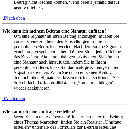
Beitrag nicht löschen können, wenn bereits jemand darauf
geantwortet hat.
Nach oben
Wie kann ich meinem Beitrag eine Signatur anfügen?
Um eine Signatur an Ihren Beitrag anzufügen, müssen Sie
zunächst eine solche in den Einstellungen in Ihrem
persönlichen Bereich entwerfen. Nachdem Sie die Signatur
erstellt und gespeichert haben, können Sie in jedem Beitrag
das Kästchen „Signatur anhängen“ aktivieren. Sie können
eine Signatur auch hinzufügen, indem Sie in Ihrem
persönlichen Bereich das standardmäßige Anhängen Ihrer
Signatur aktivieren. Wenn Sie einen einzelnen Beitrag
dennoch ohne Signatur verfassen möchten, so können Sie
dort einfach das Kontrollkästchen „Signatur anhängen“
wieder deaktivieren.
Nach oben
Wie kann ich eine Umfrage erstellen?
Wenn Sie ein neues Thema eröffnen oder den ersten Beitrag
eines Themas bearbeiten, finden Sie ein Register „Umfrage
erstellen“ unterhalb des Formulars zur Beitragserstellung.