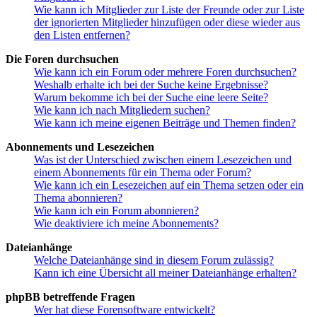
Wie kann ich Mitglieder zur Liste der Freunde oder zur Liste
der ignorierten Mitglieder hinzufügen oder diese wieder aus
den Listen entfernen?
Die Foren durchsuchen
Wie kann ich ein Forum oder mehrere Foren durchsuchen?
Weshalb erhalte ich bei der Suche keine Ergebnisse?
Warum bekomme ich bei der Suche eine leere Seite?
Wie kann ich nach Mitgliedern suchen?
Wie kann ich meine eigenen Beiträge und Themen finden?
Abonnements und Lesezeichen
Was ist der Unterschied zwischen einem Lesezeichen und
einem Abonnements für ein Thema oder Forum?
Wie kann ich ein Lesezeichen auf ein Thema setzen oder ein
Thema abonnieren?
Wie kann ich ein Forum abonnieren?
Wie deaktiviere ich meine Abonnements?
Dateianhänge
Welche Dateianhänge sind in diesem Forum zulässig?
Kann ich eine Übersicht all meiner Dateianhänge erhalten?
phpBB betreffende Fragen
Wer hat diese Forensoftware entwickelt?