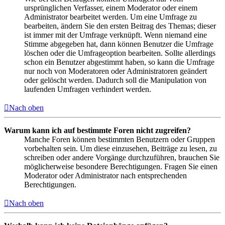
ursprünglichen Verfasser, einem Moderator oder einem
Administrator bearbeitet werden. Um eine Umfrage zu
bearbeiten, ändern Sie den ersten Beitrag des Themas; dieser
ist immer mit der Umfrage verknüpft. Wenn niemand eine
Stimme abgegeben hat, dann können Benutzer die Umfrage
löschen oder die Umfrageoption bearbeiten. Sollte allerdings
schon ein Benutzer abgestimmt haben, so kann die Umfrage
nur noch von Moderatoren oder Administratoren geändert
oder gelöscht werden. Dadurch soll die Manipulation von
laufenden Umfragen verhindert werden.
Nach oben
Warum kann ich auf bestimmte Foren nicht zugreifen?
Manche Foren können bestimmten Benutzern oder Gruppen
vorbehalten sein. Um diese einzusehen, Beiträge zu lesen, zu
schreiben oder andere Vorgänge durchzuführen, brauchen Sie
möglicherweise besondere Berechtigungen. Fragen Sie einen
Moderator oder Administrator nach entsprechenden
Berechtigungen.
Nach oben