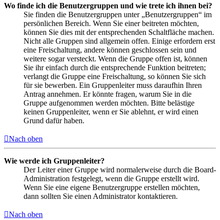
Wo finde ich die Benutzergruppen und wie trete ich ihnen bei?
Sie finden die Benutzergruppen unter „Benutzergruppen“ im
persönlichen Bereich. Wenn Sie einer beitreten möchten,
können Sie dies mit der entsprechenden Schaltfläche machen.
Nicht alle Gruppen sind allgemein offen. Einige erfordern erst
eine Freischaltung, andere können geschlossen sein und
weitere sogar versteckt. Wenn die Gruppe offen ist, können
Sie ihr einfach durch die entsprechende Funktion beitreten;
verlangt die Gruppe eine Freischaltung, so können Sie sich
für sie bewerben. Ein Gruppenleiter muss daraufhin Ihren
Antrag annehmen. Er könnte fragen, warum Sie in die
Gruppe aufgenommen werden möchten. Bitte belästige
keinen Gruppenleiter, wenn er Sie ablehnt, er wird einen
Grund dafür haben.
Nach oben
Wie werde ich Gruppenleiter?
Der Leiter einer Gruppe wird normalerweise durch die Board-
Administration festgelegt, wenn die Gruppe erstellt wird.
Wenn Sie eine eigene Benutzergruppe erstellen möchten,
dann sollten Sie einen Administrator kontaktieren.
Nach oben