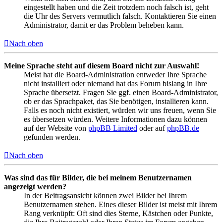
eingestellt haben und die Zeit trotzdem noch falsch ist, geht
die Uhr des Servers vermutlich falsch. Kontaktieren Sie einen
Administrator, damit er das Problem beheben kann.
Nach oben
Meine Sprache steht auf diesem Board nicht zur Auswahl!
Meist hat die Board-Administration entweder Ihre Sprache
nicht installiert oder niemand hat das Forum bislang in Ihre
Sprache übersetzt. Fragen Sie ggf. einen Board-Administrator,
ob er das Sprachpaket, das Sie benötigen, installieren kann.
Falls es noch nicht existiert, würden wir uns freuen, wenn Sie
es übersetzen würden. Weitere Informationen dazu können
auf der Website von
phpBB Limited
oder auf
phpBB.de
gefunden werden.
Nach oben
Was sind das für Bilder, die bei meinem Benutzernamen
angezeigt werden?
In der Beitragsansicht können zwei Bilder bei Ihrem
Benutzernamen stehen. Eines dieser Bilder ist meist mit Ihrem
Rang verknüpft: Oft sind dies Sterne, Kästchen oder Punkte,