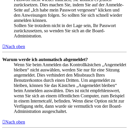
zurücksetzen. Dies machen Sie, indem Sie auf der Anmelde-
Seite auf „Ich habe mein Passwort vergessen“ klicken und
den Anweisungen folgen. So sollten Sie sich schnell wieder
anmelden können.
Sollten Sie trotzdem nicht in der Lage sein, Ihr Passwort
zurückzusetzen, so wenden Sie sich an die Board-
Administration.
Nach oben
Warum werde ich automatisch abgemeldet?
Wenn Sie beim Anmelden das Kontrollkästchen „Angemeldet
bleiben“ nicht auswählen, werden Sie nur für eine Sitzung
angemeldet. Dies verhindert den Missbrauch Ihres
Benutzerkontos durch einen Dritten. Um angemeldet zu
bleiben, können Sie das Kästchen „Angemeldet bleiben“
beim Anmelden auswählen. Dies ist nicht empfehlenswert,
wenn Sie sich an einem öffentlichen Computer, zum Beispiel
in einem Internetcafé, befinden. Wenn diese Option nicht zur
Verfügung steht, dann wurde sie vermutlich von der Board-
Administration ausgeschaltet.
Nach oben