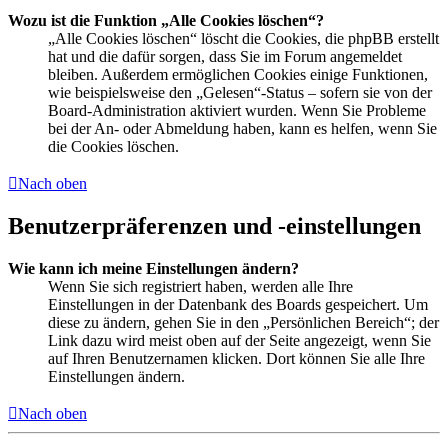
Wozu ist die Funktion „Alle Cookies löschen“?
„Alle Cookies löschen“ löscht die Cookies, die phpBB erstellt
hat und die dafür sorgen, dass Sie im Forum angemeldet
bleiben. Außerdem ermöglichen Cookies einige Funktionen,
wie beispielsweise den „Gelesen“-Status – sofern sie von der
Board-Administration aktiviert wurden. Wenn Sie Probleme
bei der An- oder Abmeldung haben, kann es helfen, wenn Sie
die Cookies löschen.
Nach oben
Benutzerpräferenzen und -einstellungen
Wie kann ich meine Einstellungen ändern?
Wenn Sie sich registriert haben, werden alle Ihre
Einstellungen in der Datenbank des Boards gespeichert. Um
diese zu ändern, gehen Sie in den „Persönlichen Bereich“; der
Link dazu wird meist oben auf der Seite angezeigt, wenn Sie
auf Ihren Benutzernamen klicken. Dort können Sie alle Ihre
Einstellungen ändern.
Nach oben