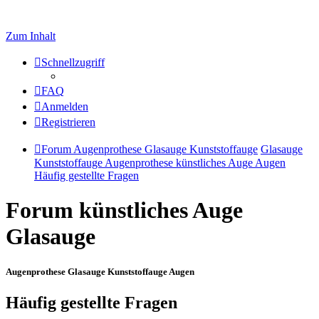
Zum Inhalt
Schnellzugriff
FAQ
Anmelden
Registrieren
Forum Augenprothese Glasauge Kunststoffauge
Glasauge
Kunststoffauge Augenprothese künstliches Auge Augen
Häufig gestellte Fragen
Forum künstliches Auge
Glasauge
Augenprothese Glasauge Kunststoffauge Augen
Häufig gestellte Fragen