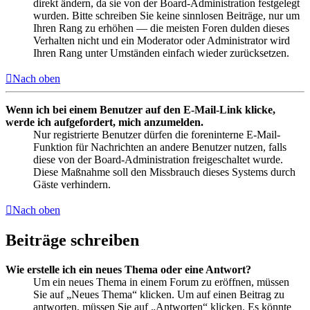
direkt ändern, da sie von der Board-Administration festgelegt
wurden. Bitte schreiben Sie keine sinnlosen Beiträge, nur um
Ihren Rang zu erhöhen — die meisten Foren dulden dieses
Verhalten nicht und ein Moderator oder Administrator wird
Ihren Rang unter Umständen einfach wieder zurücksetzen.
Nach oben
Wenn ich bei einem Benutzer auf den E-Mail-Link klicke,
werde ich aufgefordert, mich anzumelden.
Nur registrierte Benutzer dürfen die foreninterne E-Mail-
Funktion für Nachrichten an andere Benutzer nutzen, falls
diese von der Board-Administration freigeschaltet wurde.
Diese Maßnahme soll den Missbrauch dieses Systems durch
Gäste verhindern.
Nach oben
Beiträge schreiben
Wie erstelle ich ein neues Thema oder eine Antwort?
Um ein neues Thema in einem Forum zu eröffnen, müssen
Sie auf „Neues Thema“ klicken. Um auf einen Beitrag zu
antworten, müssen Sie auf „Antworten“ klicken. Es könnte