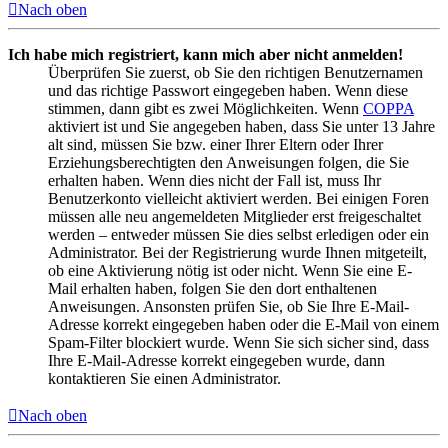
Nach oben
Ich habe mich registriert, kann mich aber nicht anmelden!
Überprüfen Sie zuerst, ob Sie den richtigen Benutzernamen
und das richtige Passwort eingegeben haben. Wenn diese
stimmen, dann gibt es zwei Möglichkeiten. Wenn
COPPA
aktiviert ist und Sie angegeben haben, dass Sie unter 13 Jahre
alt sind, müssen Sie bzw. einer Ihrer Eltern oder Ihrer
Erziehungsberechtigten den Anweisungen folgen, die Sie
erhalten haben. Wenn dies nicht der Fall ist, muss Ihr
Benutzerkonto vielleicht aktiviert werden. Bei einigen Foren
müssen alle neu angemeldeten Mitglieder erst freigeschaltet
werden – entweder müssen Sie dies selbst erledigen oder ein
Administrator. Bei der Registrierung wurde Ihnen mitgeteilt,
ob eine Aktivierung nötig ist oder nicht. Wenn Sie eine E-
Mail erhalten haben, folgen Sie den dort enthaltenen
Anweisungen. Ansonsten prüfen Sie, ob Sie Ihre E-Mail-
Adresse korrekt eingegeben haben oder die E-Mail von einem
Spam-Filter blockiert wurde. Wenn Sie sich sicher sind, dass
Ihre E-Mail-Adresse korrekt eingegeben wurde, dann
kontaktieren Sie einen Administrator.
Nach oben