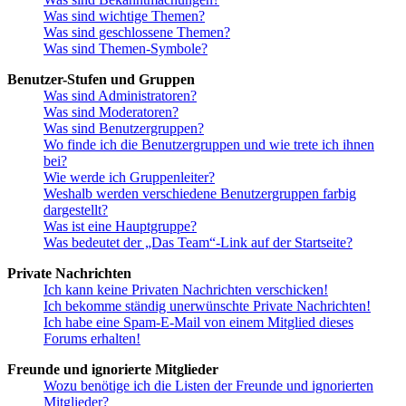
Was sind wichtige Themen?
Was sind geschlossene Themen?
Was sind Themen-Symbole?
Benutzer-Stufen und Gruppen
Was sind Administratoren?
Was sind Moderatoren?
Was sind Benutzergruppen?
Wo finde ich die Benutzergruppen und wie trete ich ihnen
bei?
Wie werde ich Gruppenleiter?
Weshalb werden verschiedene Benutzergruppen farbig
dargestellt?
Was ist eine Hauptgruppe?
Was bedeutet der „Das Team“-Link auf der Startseite?
Private Nachrichten
Ich kann keine Privaten Nachrichten verschicken!
Ich bekomme ständig unerwünschte Private Nachrichten!
Ich habe eine Spam-E-Mail von einem Mitglied dieses
Forums erhalten!
Freunde und ignorierte Mitglieder
Wozu benötige ich die Listen der Freunde und ignorierten
Mitglieder?