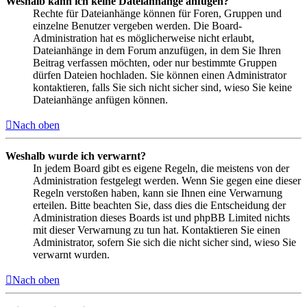
Weshalb kann ich keine Dateianhänge anfügen?
Rechte für Dateianhänge können für Foren, Gruppen und
einzelne Benutzer vergeben werden. Die Board-
Administration hat es möglicherweise nicht erlaubt,
Dateianhänge in dem Forum anzufügen, in dem Sie Ihren
Beitrag verfassen möchten, oder nur bestimmte Gruppen
dürfen Dateien hochladen. Sie können einen Administrator
kontaktieren, falls Sie sich nicht sicher sind, wieso Sie keine
Dateianhänge anfügen können.
Nach oben
Weshalb wurde ich verwarnt?
In jedem Board gibt es eigene Regeln, die meistens von der
Administration festgelegt werden. Wenn Sie gegen eine dieser
Regeln verstoßen haben, kann sie Ihnen eine Verwarnung
erteilen. Bitte beachten Sie, dass dies die Entscheidung der
Administration dieses Boards ist und phpBB Limited nichts
mit dieser Verwarnung zu tun hat. Kontaktieren Sie einen
Administrator, sofern Sie sich die nicht sicher sind, wieso Sie
verwarnt wurden.
Nach oben