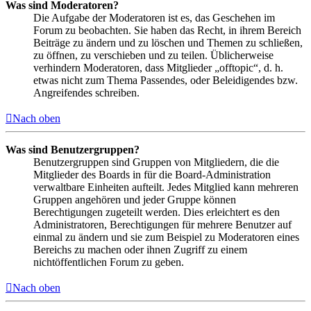
Was sind Moderatoren?
Die Aufgabe der Moderatoren ist es, das Geschehen im
Forum zu beobachten. Sie haben das Recht, in ihrem Bereich
Beiträge zu ändern und zu löschen und Themen zu schließen,
zu öffnen, zu verschieben und zu teilen. Üblicherweise
verhindern Moderatoren, dass Mitglieder „offtopic“, d. h.
etwas nicht zum Thema Passendes, oder Beleidigendes bzw.
Angreifendes schreiben.
Nach oben
Was sind Benutzergruppen?
Benutzergruppen sind Gruppen von Mitgliedern, die die
Mitglieder des Boards in für die Board-Administration
verwaltbare Einheiten aufteilt. Jedes Mitglied kann mehreren
Gruppen angehören und jeder Gruppe können
Berechtigungen zugeteilt werden. Dies erleichtert es den
Administratoren, Berechtigungen für mehrere Benutzer auf
einmal zu ändern und sie zum Beispiel zu Moderatoren eines
Bereichs zu machen oder ihnen Zugriff zu einem
nichtöffentlichen Forum zu geben.
Nach oben