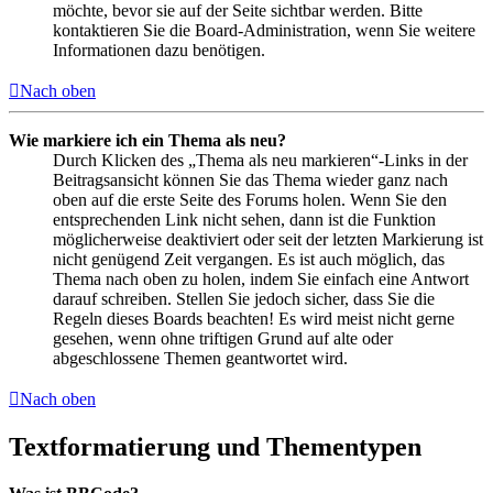
möchte, bevor sie auf der Seite sichtbar werden. Bitte
kontaktieren Sie die Board-Administration, wenn Sie weitere
Informationen dazu benötigen.
Nach oben
Wie markiere ich ein Thema als neu?
Durch Klicken des „Thema als neu markieren“-Links in der
Beitragsansicht können Sie das Thema wieder ganz nach
oben auf die erste Seite des Forums holen. Wenn Sie den
entsprechenden Link nicht sehen, dann ist die Funktion
möglicherweise deaktiviert oder seit der letzten Markierung ist
nicht genügend Zeit vergangen. Es ist auch möglich, das
Thema nach oben zu holen, indem Sie einfach eine Antwort
darauf schreiben. Stellen Sie jedoch sicher, dass Sie die
Regeln dieses Boards beachten! Es wird meist nicht gerne
gesehen, wenn ohne triftigen Grund auf alte oder
abgeschlossene Themen geantwortet wird.
Nach oben
Textformatierung und Thementypen