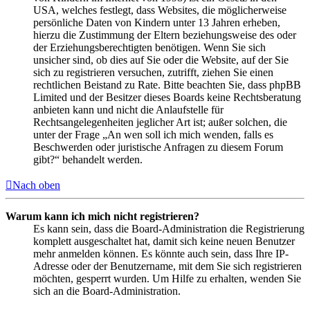
USA, welches festlegt, dass Websites, die möglicherweise
persönliche Daten von Kindern unter 13 Jahren erheben,
hierzu die Zustimmung der Eltern beziehungsweise des oder
der Erziehungsberechtigten benötigen. Wenn Sie sich
unsicher sind, ob dies auf Sie oder die Website, auf der Sie
sich zu registrieren versuchen, zutrifft, ziehen Sie einen
rechtlichen Beistand zu Rate. Bitte beachten Sie, dass phpBB
Limited und der Besitzer dieses Boards keine Rechtsberatung
anbieten kann und nicht die Anlaufstelle für
Rechtsangelegenheiten jeglicher Art ist; außer solchen, die
unter der Frage „An wen soll ich mich wenden, falls es
Beschwerden oder juristische Anfragen zu diesem Forum
gibt?“ behandelt werden.
Nach oben
Warum kann ich mich nicht registrieren?
Es kann sein, dass die Board-Administration die Registrierung
komplett ausgeschaltet hat, damit sich keine neuen Benutzer
mehr anmelden können. Es könnte auch sein, dass Ihre IP-
Adresse oder der Benutzername, mit dem Sie sich registrieren
möchten, gesperrt wurden. Um Hilfe zu erhalten, wenden Sie
sich an die Board-Administration.