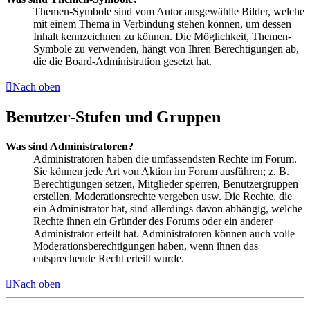
Themen-Symbole sind vom Autor ausgewählte Bilder, welche
mit einem Thema in Verbindung stehen können, um dessen
Inhalt kennzeichnen zu können. Die Möglichkeit, Themen-
Symbole zu verwenden, hängt von Ihren Berechtigungen ab,
die die Board-Administration gesetzt hat.
Nach oben
Benutzer-Stufen und Gruppen
Was sind Administratoren?
Administratoren haben die umfassendsten Rechte im Forum.
Sie können jede Art von Aktion im Forum ausführen; z. B.
Berechtigungen setzen, Mitglieder sperren, Benutzergruppen
erstellen, Moderationsrechte vergeben usw. Die Rechte, die
ein Administrator hat, sind allerdings davon abhängig, welche
Rechte ihnen ein Gründer des Forums oder ein anderer
Administrator erteilt hat. Administratoren können auch volle
Moderationsberechtigungen haben, wenn ihnen das
entsprechende Recht erteilt wurde.
Nach oben