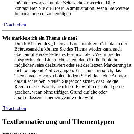
möchte, bevor sie auf der Seite sichtbar werden. Bitte
kontaktieren Sie die Board-Administration, wenn Sie weitere
Informationen dazu benötigen.
Nach oben
Wie markiere ich ein Thema als neu?
Durch Klicken des „Thema als neu markieren“-Links in der
Beitragsansicht können Sie das Thema wieder ganz nach
oben auf die erste Seite des Forums holen. Wenn Sie den
entsprechenden Link nicht sehen, dann ist die Funktion
möglicherweise deaktiviert oder seit der letzten Markierung ist
nicht genügend Zeit vergangen. Es ist auch möglich, das
Thema nach oben zu holen, indem Sie einfach eine Antwort
darauf schreiben. Stellen Sie jedoch sicher, dass Sie die
Regeln dieses Boards beachten! Es wird meist nicht gerne
gesehen, wenn ohne triftigen Grund auf alte oder
abgeschlossene Themen geantwortet wird.
Nach oben
Textformatierung und Thementypen