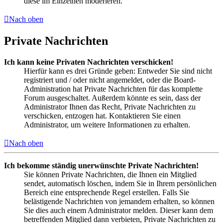
diese im Einzelnen moderieren.
Nach oben
Private Nachrichten
Ich kann keine Privaten Nachrichten verschicken!
Hierfür kann es drei Gründe geben: Entweder Sie sind nicht
registriert und / oder nicht angemeldet, oder die Board-
Administration hat Private Nachrichten für das komplette
Forum ausgeschaltet. Außerdem könnte es sein, dass der
Administrator Ihnen das Recht, Private Nachrichten zu
verschicken, entzogen hat. Kontaktieren Sie einen
Administrator, um weitere Informationen zu erhalten.
Nach oben
Ich bekomme ständig unerwünschte Private Nachrichten!
Sie können Private Nachrichten, die Ihnen ein Mitglied
sendet, automatisch löschen, indem Sie in Ihrem persönlichen
Bereich eine entsprechende Regel erstellen. Falls Sie
belästigende Nachrichten von jemandem erhalten, so können
Sie dies auch einem Administrator melden. Dieser kann dem
betreffenden Mitglied dann verbieten, Private Nachrichten zu