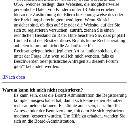
USA, welches festlegt, dass Websites, die möglicherweise
persönliche Daten von Kindern unter 13 Jahren erheben,
hierzu die Zustimmung der Eltern beziehungsweise des oder
der Erziehungsberechtigten benötigen. Wenn Sie sich
unsicher sind, ob dies auf Sie oder die Website, auf der Sie
sich zu registrieren versuchen, zutrifft, ziehen Sie einen
rechtlichen Beistand zu Rate. Bitte beachten Sie, dass phpBB
Limited und der Besitzer dieses Boards keine Rechtsberatung
anbieten kann und nicht die Anlaufstelle für
Rechtsangelegenheiten jeglicher Art ist; außer solchen, die
unter der Frage „An wen soll ich mich wenden, falls es
Beschwerden oder juristische Anfragen zu diesem Forum
gibt?“ behandelt werden.
Nach oben
Warum kann ich mich nicht registrieren?
Es kann sein, dass die Board-Administration die Registrierung
komplett ausgeschaltet hat, damit sich keine neuen Benutzer
mehr anmelden können. Es könnte auch sein, dass Ihre IP-
Adresse oder der Benutzername, mit dem Sie sich registrieren
möchten, gesperrt wurden. Um Hilfe zu erhalten, wenden Sie
sich an die Board-Administration.