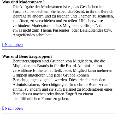
Was sind Moderatoren?
Die Aufgabe der Moderatoren ist es, das Geschehen im
Forum zu beobachten. Sie haben das Recht, in ihrem Bereich
Beiträge zu ändern und zu löschen und Themen zu schließen,
zu öffnen, zu verschieben und zu teilen. Üblicherweise
verhindern Moderatoren, dass Mitglieder „offtopic“, d. h.
etwas nicht zum Thema Passendes, oder Beleidigendes bzw.
Angreifendes schreiben.
Nach oben
Was sind Benutzergruppen?
Benutzergruppen sind Gruppen von Mitgliedern, die die
Mitglieder des Boards in für die Board-Administration
verwaltbare Einheiten aufteilt. Jedes Mitglied kann mehreren
Gruppen angehören und jeder Gruppe können
Berechtigungen zugeteilt werden. Dies erleichtert es den
Administratoren, Berechtigungen für mehrere Benutzer auf
einmal zu ändern und sie zum Beispiel zu Moderatoren eines
Bereichs zu machen oder ihnen Zugriff zu einem
nichtöffentlichen Forum zu geben.
Nach oben