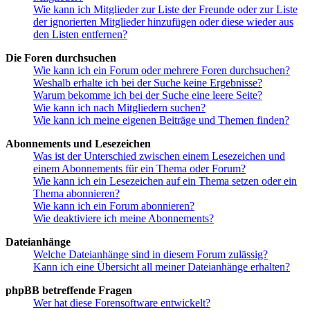
Wie kann ich Mitglieder zur Liste der Freunde oder zur Liste
der ignorierten Mitglieder hinzufügen oder diese wieder aus
den Listen entfernen?
Die Foren durchsuchen
Wie kann ich ein Forum oder mehrere Foren durchsuchen?
Weshalb erhalte ich bei der Suche keine Ergebnisse?
Warum bekomme ich bei der Suche eine leere Seite?
Wie kann ich nach Mitgliedern suchen?
Wie kann ich meine eigenen Beiträge und Themen finden?
Abonnements und Lesezeichen
Was ist der Unterschied zwischen einem Lesezeichen und
einem Abonnements für ein Thema oder Forum?
Wie kann ich ein Lesezeichen auf ein Thema setzen oder ein
Thema abonnieren?
Wie kann ich ein Forum abonnieren?
Wie deaktiviere ich meine Abonnements?
Dateianhänge
Welche Dateianhänge sind in diesem Forum zulässig?
Kann ich eine Übersicht all meiner Dateianhänge erhalten?
phpBB betreffende Fragen
Wer hat diese Forensoftware entwickelt?