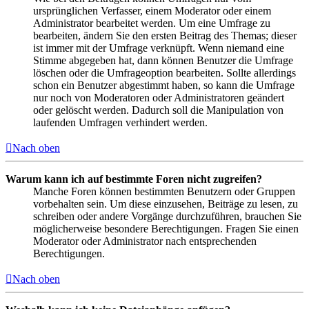
ursprünglichen Verfasser, einem Moderator oder einem
Administrator bearbeitet werden. Um eine Umfrage zu
bearbeiten, ändern Sie den ersten Beitrag des Themas; dieser
ist immer mit der Umfrage verknüpft. Wenn niemand eine
Stimme abgegeben hat, dann können Benutzer die Umfrage
löschen oder die Umfrageoption bearbeiten. Sollte allerdings
schon ein Benutzer abgestimmt haben, so kann die Umfrage
nur noch von Moderatoren oder Administratoren geändert
oder gelöscht werden. Dadurch soll die Manipulation von
laufenden Umfragen verhindert werden.
Nach oben
Warum kann ich auf bestimmte Foren nicht zugreifen?
Manche Foren können bestimmten Benutzern oder Gruppen
vorbehalten sein. Um diese einzusehen, Beiträge zu lesen, zu
schreiben oder andere Vorgänge durchzuführen, brauchen Sie
möglicherweise besondere Berechtigungen. Fragen Sie einen
Moderator oder Administrator nach entsprechenden
Berechtigungen.
Nach oben