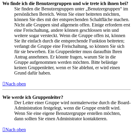
Wo finde ich die Benutzergruppen und wie trete ich ihnen bei?
Sie finden die Benutzergruppen unter „Benutzergruppen“ im
persönlichen Bereich. Wenn Sie einer beitreten möchten,
können Sie dies mit der entsprechenden Schaltfläche machen.
Nicht alle Gruppen sind allgemein offen. Einige erfordern erst
eine Freischaltung, andere können geschlossen sein und
weitere sogar versteckt. Wenn die Gruppe offen ist, können
Sie ihr einfach durch die entsprechende Funktion beitreten;
verlangt die Gruppe eine Freischaltung, so können Sie sich
für sie bewerben. Ein Gruppenleiter muss daraufhin Ihren
Antrag annehmen. Er könnte fragen, warum Sie in die
Gruppe aufgenommen werden möchten. Bitte belästige
keinen Gruppenleiter, wenn er Sie ablehnt, er wird einen
Grund dafür haben.
Nach oben
Wie werde ich Gruppenleiter?
Der Leiter einer Gruppe wird normalerweise durch die Board-
Administration festgelegt, wenn die Gruppe erstellt wird.
Wenn Sie eine eigene Benutzergruppe erstellen möchten,
dann sollten Sie einen Administrator kontaktieren.
Nach oben