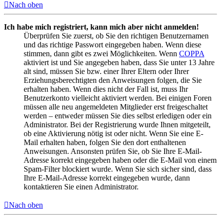
Nach oben
Ich habe mich registriert, kann mich aber nicht anmelden!
Überprüfen Sie zuerst, ob Sie den richtigen Benutzernamen
und das richtige Passwort eingegeben haben. Wenn diese
stimmen, dann gibt es zwei Möglichkeiten. Wenn
COPPA
aktiviert ist und Sie angegeben haben, dass Sie unter 13 Jahre
alt sind, müssen Sie bzw. einer Ihrer Eltern oder Ihrer
Erziehungsberechtigten den Anweisungen folgen, die Sie
erhalten haben. Wenn dies nicht der Fall ist, muss Ihr
Benutzerkonto vielleicht aktiviert werden. Bei einigen Foren
müssen alle neu angemeldeten Mitglieder erst freigeschaltet
werden – entweder müssen Sie dies selbst erledigen oder ein
Administrator. Bei der Registrierung wurde Ihnen mitgeteilt,
ob eine Aktivierung nötig ist oder nicht. Wenn Sie eine E-
Mail erhalten haben, folgen Sie den dort enthaltenen
Anweisungen. Ansonsten prüfen Sie, ob Sie Ihre E-Mail-
Adresse korrekt eingegeben haben oder die E-Mail von einem
Spam-Filter blockiert wurde. Wenn Sie sich sicher sind, dass
Ihre E-Mail-Adresse korrekt eingegeben wurde, dann
kontaktieren Sie einen Administrator.
Nach oben