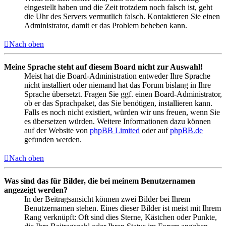
eingestellt haben und die Zeit trotzdem noch falsch ist, geht
die Uhr des Servers vermutlich falsch. Kontaktieren Sie einen
Administrator, damit er das Problem beheben kann.
Nach oben
Meine Sprache steht auf diesem Board nicht zur Auswahl!
Meist hat die Board-Administration entweder Ihre Sprache
nicht installiert oder niemand hat das Forum bislang in Ihre
Sprache übersetzt. Fragen Sie ggf. einen Board-Administrator,
ob er das Sprachpaket, das Sie benötigen, installieren kann.
Falls es noch nicht existiert, würden wir uns freuen, wenn Sie
es übersetzen würden. Weitere Informationen dazu können
auf der Website von
phpBB Limited
oder auf
phpBB.de
gefunden werden.
Nach oben
Was sind das für Bilder, die bei meinem Benutzernamen
angezeigt werden?
In der Beitragsansicht können zwei Bilder bei Ihrem
Benutzernamen stehen. Eines dieser Bilder ist meist mit Ihrem
Rang verknüpft: Oft sind dies Sterne, Kästchen oder Punkte,