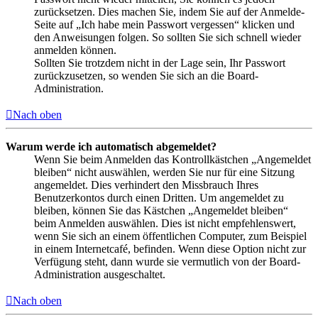
zurücksetzen. Dies machen Sie, indem Sie auf der Anmelde-
Seite auf „Ich habe mein Passwort vergessen“ klicken und
den Anweisungen folgen. So sollten Sie sich schnell wieder
anmelden können.
Sollten Sie trotzdem nicht in der Lage sein, Ihr Passwort
zurückzusetzen, so wenden Sie sich an die Board-
Administration.
Nach oben
Warum werde ich automatisch abgemeldet?
Wenn Sie beim Anmelden das Kontrollkästchen „Angemeldet
bleiben“ nicht auswählen, werden Sie nur für eine Sitzung
angemeldet. Dies verhindert den Missbrauch Ihres
Benutzerkontos durch einen Dritten. Um angemeldet zu
bleiben, können Sie das Kästchen „Angemeldet bleiben“
beim Anmelden auswählen. Dies ist nicht empfehlenswert,
wenn Sie sich an einem öffentlichen Computer, zum Beispiel
in einem Internetcafé, befinden. Wenn diese Option nicht zur
Verfügung steht, dann wurde sie vermutlich von der Board-
Administration ausgeschaltet.
Nach oben