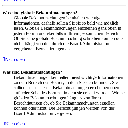
Was sind globale Bekanntmachungen?
Globale Bekanntmachungen beinhalten wichtige
Informationen, deshalb sollten Sie sie so bald wie möglich
lesen. Globale Bekanntmachungen erscheinen ganz oben in
jedem Forum und ebenfalls in Ihrem persönlichen Bereich.
Ob Sie eine globale Bekanntmachung schreiben können oder
nicht, hängt von den durch die Board-Administration
vergebenen Berechtigungen ab.
Nach oben
Was sind Bekanntmachungen?
Bekanntmachungen beinhalten meist wichtige Informationen
zu dem Bereich des Boards, in dem Sie sich befinden. Sie
sollten sie stets lesen. Bekanntmachungen erscheinen oben
auf jeder Seite des Forums, in dem sie erstellt wurden. Wie bei
globalen Bekanntmachungen hängt es von Ihren
Berechtigungen ab, ob Sie Bekanntmachungen erstellen
können oder nicht. Die Berechtigungen werden von der
Board-Administration vergeben.
Nach oben