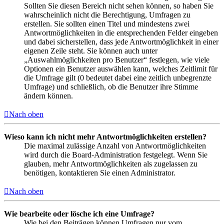
Sollten Sie diesen Bereich nicht sehen können, so haben Sie
wahrscheinlich nicht die Berechtigung, Umfragen zu
erstellen. Sie sollten einen Titel und mindestens zwei
Antwortmöglichkeiten in die entsprechenden Felder eingeben
und dabei sicherstellen, dass jede Antwortmöglichkeit in einer
eigenen Zeile steht. Sie können auch unter
„Auswahlmöglichkeiten pro Benutzer“ festlegen, wie viele
Optionen ein Benutzer auswählen kann, welches Zeitlimit für
die Umfrage gilt (0 bedeutet dabei eine zeitlich unbegrenzte
Umfrage) und schließlich, ob die Benutzer ihre Stimme
ändern können.
Nach oben
Wieso kann ich nicht mehr Antwortmöglichkeiten erstellen?
Die maximal zulässige Anzahl von Antwortmöglichkeiten
wird durch die Board-Administration festgelegt. Wenn Sie
glauben, mehr Antwortmöglichkeiten als zugelassen zu
benötigen, kontaktieren Sie einen Administrator.
Nach oben
Wie bearbeite oder lösche ich eine Umfrage?
Wie bei den Beiträgen können Umfragen nur vom