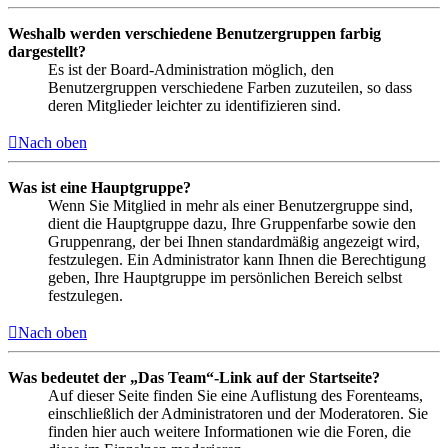
Weshalb werden verschiedene Benutzergruppen farbig
dargestellt?
Es ist der Board-Administration möglich, den
Benutzergruppen verschiedene Farben zuzuteilen, so dass
deren Mitglieder leichter zu identifizieren sind.
Nach oben
Was ist eine Hauptgruppe?
Wenn Sie Mitglied in mehr als einer Benutzergruppe sind,
dient die Hauptgruppe dazu, Ihre Gruppenfarbe sowie den
Gruppenrang, der bei Ihnen standardmäßig angezeigt wird,
festzulegen. Ein Administrator kann Ihnen die Berechtigung
geben, Ihre Hauptgruppe im persönlichen Bereich selbst
festzulegen.
Nach oben
Was bedeutet der „Das Team“-Link auf der Startseite?
Auf dieser Seite finden Sie eine Auflistung des Forenteams,
einschließlich der Administratoren und der Moderatoren. Sie
finden hier auch weitere Informationen wie die Foren, die