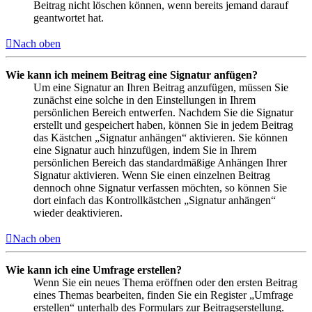
Beitrag nicht löschen können, wenn bereits jemand darauf
geantwortet hat.
Nach oben
Wie kann ich meinem Beitrag eine Signatur anfügen?
Um eine Signatur an Ihren Beitrag anzufügen, müssen Sie
zunächst eine solche in den Einstellungen in Ihrem
persönlichen Bereich entwerfen. Nachdem Sie die Signatur
erstellt und gespeichert haben, können Sie in jedem Beitrag
das Kästchen „Signatur anhängen“ aktivieren. Sie können
eine Signatur auch hinzufügen, indem Sie in Ihrem
persönlichen Bereich das standardmäßige Anhängen Ihrer
Signatur aktivieren. Wenn Sie einen einzelnen Beitrag
dennoch ohne Signatur verfassen möchten, so können Sie
dort einfach das Kontrollkästchen „Signatur anhängen“
wieder deaktivieren.
Nach oben
Wie kann ich eine Umfrage erstellen?
Wenn Sie ein neues Thema eröffnen oder den ersten Beitrag
eines Themas bearbeiten, finden Sie ein Register „Umfrage
erstellen“ unterhalb des Formulars zur Beitragserstellung.