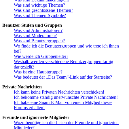
Was sind wichtige Themen?
Was sind geschlossene Themen?
Was sind Themen-Symbole?
Benutzer-Stufen und Gruppen
Was sind Administratoren?
Was sind Moderatoren?
Was sind Benutzergruppen?
Wo finde ich die Benutzergruppen und wie trete ich ihnen
bei?
Wie werde ich Gruppenleiter?
Weshalb werden verschiedene Benutzergruppen farbig
dargestellt?
Was ist eine Hauptgruppe?
Was bedeutet der „Das Team“-Link auf der Startseite?
Private Nachrichten
Ich kann keine Privaten Nachrichten verschicken!
Ich bekomme ständig unerwünschte Private Nachrichten!
Ich habe eine Spam-E-Mail von einem Mitglied dieses
Forums erhalten!
Freunde und ignorierte Mitglieder
Wozu benötige ich die Listen der Freunde und ignorierten
Mitglieder?