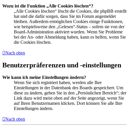
Wozu ist die Funktion „Alle Cookies löschen“?
„Alle Cookies löschen“ löscht die Cookies, die phpBB erstellt
hat und die dafür sorgen, dass Sie im Forum angemeldet
bleiben. Außerdem ermöglichen Cookies einige Funktionen,
wie beispielsweise den „Gelesen“-Status – sofern sie von der
Board-Administration aktiviert wurden. Wenn Sie Probleme
bei der An- oder Abmeldung haben, kann es helfen, wenn Sie
die Cookies löschen.
Nach oben
Benutzerpräferenzen und -einstellungen
Wie kann ich meine Einstellungen ändern?
Wenn Sie sich registriert haben, werden alle Ihre
Einstellungen in der Datenbank des Boards gespeichert. Um
diese zu ändern, gehen Sie in den „Persönlichen Bereich“; der
Link dazu wird meist oben auf der Seite angezeigt, wenn Sie
auf Ihren Benutzernamen klicken. Dort können Sie alle Ihre
Einstellungen ändern.
Nach oben