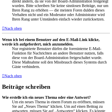
direkt ändern, da sie von der Board-Administration festgelegt
wurden. Bitte schreiben Sie keine sinnlosen Beiträge, nur um
Ihren Rang zu erhöhen — die meisten Foren dulden dieses
Verhalten nicht und ein Moderator oder Administrator wird
Ihren Rang unter Umständen einfach wieder zurücksetzen.
Nach oben
Wenn ich bei einem Benutzer auf den E-Mail-Link klicke,
werde ich aufgefordert, mich anzumelden.
Nur registrierte Benutzer dürfen die foreninterne E-Mail-
Funktion für Nachrichten an andere Benutzer nutzen, falls
diese von der Board-Administration freigeschaltet wurde.
Diese Maßnahme soll den Missbrauch dieses Systems durch
Gäste verhindern.
Nach oben
Beiträge schreiben
Wie erstelle ich ein neues Thema oder eine Antwort?
Um ein neues Thema in einem Forum zu eröffnen, müssen
Sie auf „Neues Thema“ klicken. Um auf einen Beitrag zu
antworten, müssen Sie auf „Antworten“ klicken. Es könnte