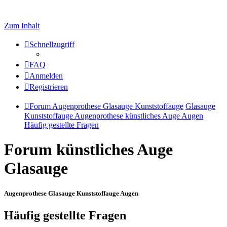
Zum Inhalt
Schnellzugriff
FAQ
Anmelden
Registrieren
Forum Augenprothese Glasauge Kunststoffauge
Glasauge
Kunststoffauge Augenprothese künstliches Auge Augen
Häufig gestellte Fragen
Forum künstliches Auge
Glasauge
Augenprothese Glasauge Kunststoffauge Augen
Häufig gestellte Fragen