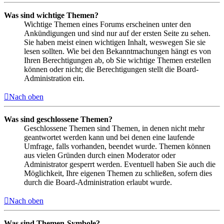
Was sind wichtige Themen?
Wichtige Themen eines Forums erscheinen unter den
Ankündigungen und sind nur auf der ersten Seite zu sehen.
Sie haben meist einen wichtigen Inhalt, weswegen Sie sie
lesen sollten. Wie bei den Bekanntmachungen hängt es von
Ihren Berechtigungen ab, ob Sie wichtige Themen erstellen
können oder nicht; die Berechtigungen stellt die Board-
Administration ein.
Nach oben
Was sind geschlossene Themen?
Geschlossene Themen sind Themen, in denen nicht mehr
geantwortet werden kann und bei denen eine laufende
Umfrage, falls vorhanden, beendet wurde. Themen können
aus vielen Gründen durch einen Moderator oder
Administrator gesperrt werden. Eventuell haben Sie auch die
Möglichkeit, Ihre eigenen Themen zu schließen, sofern dies
durch die Board-Administration erlaubt wurde.
Nach oben
Was sind Themen-Symbole?