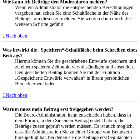
Wie kann ich Beiträge den Moderatoren melden?
Wenn ein Administrator die entsprechenden Berechtigungen
vergeben hat, sehen Sie eine Schaltfläche in der Nähe des
Beitrags, um diesen zu melden. Sie werden dann durch die
weiteren Schritte geführt.
Nach oben
Was bewirkt die „Speichern“-Schaltfläche beim Schreiben eines
Beitrags?
Hiermit können Sie die geschriebene Entwürfe speichern und
zu einem späteren Zeitpunkt vervollständigen und absenden.
Den gesicherten Beitrag können Sie mit der Funktion
„Gespeicherte Entwürfe verwalten“ in Ihrem persönlichen
Bereich erneut laden.
Nach oben
Warum muss mein Beitrag erst freigegeben werden?
Die Board-Administration kann entschieden haben, dass in
dem Forum, in dem Sie einen Beitrag erstellt haben, die
Beiträge zuerst geprüft werden müssen. Es ist auch möglich,
dass die Administration Sie zu einer Gruppe von Benutzern
hinzugefügt hat, bei denen sie die Beiträge erst begutachten