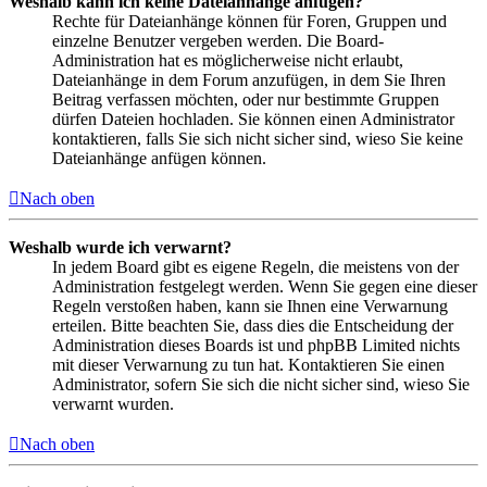
Weshalb kann ich keine Dateianhänge anfügen?
Rechte für Dateianhänge können für Foren, Gruppen und
einzelne Benutzer vergeben werden. Die Board-
Administration hat es möglicherweise nicht erlaubt,
Dateianhänge in dem Forum anzufügen, in dem Sie Ihren
Beitrag verfassen möchten, oder nur bestimmte Gruppen
dürfen Dateien hochladen. Sie können einen Administrator
kontaktieren, falls Sie sich nicht sicher sind, wieso Sie keine
Dateianhänge anfügen können.
Nach oben
Weshalb wurde ich verwarnt?
In jedem Board gibt es eigene Regeln, die meistens von der
Administration festgelegt werden. Wenn Sie gegen eine dieser
Regeln verstoßen haben, kann sie Ihnen eine Verwarnung
erteilen. Bitte beachten Sie, dass dies die Entscheidung der
Administration dieses Boards ist und phpBB Limited nichts
mit dieser Verwarnung zu tun hat. Kontaktieren Sie einen
Administrator, sofern Sie sich die nicht sicher sind, wieso Sie
verwarnt wurden.
Nach oben