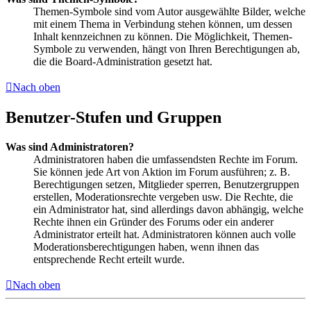
Themen-Symbole sind vom Autor ausgewählte Bilder, welche
mit einem Thema in Verbindung stehen können, um dessen
Inhalt kennzeichnen zu können. Die Möglichkeit, Themen-
Symbole zu verwenden, hängt von Ihren Berechtigungen ab,
die die Board-Administration gesetzt hat.
Nach oben
Benutzer-Stufen und Gruppen
Was sind Administratoren?
Administratoren haben die umfassendsten Rechte im Forum.
Sie können jede Art von Aktion im Forum ausführen; z. B.
Berechtigungen setzen, Mitglieder sperren, Benutzergruppen
erstellen, Moderationsrechte vergeben usw. Die Rechte, die
ein Administrator hat, sind allerdings davon abhängig, welche
Rechte ihnen ein Gründer des Forums oder ein anderer
Administrator erteilt hat. Administratoren können auch volle
Moderationsberechtigungen haben, wenn ihnen das
entsprechende Recht erteilt wurde.
Nach oben