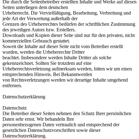
Die durch die Seitenbetreiber erstellten Inhalte und Werke auf diesen
Seiten unterliegen dem deutschen
Urheberrecht. Die Vervielfältigung, Bearbeitung, Verbreitung und
jede Art der Verwertung außerhalb der
Grenzen des Urheberrechtes bedürfen der schriftlichen Zustimmung
des jeweiligen Autors bzw. Erstellers.
Downloads und Kopien dieser Seite sind nur für den privaten, nicht
kommerziellen Gebrauch gestattet.
Soweit die Inhalte auf dieser Seite nicht vom Betreiber erstellt
wurden, werden die Urheberrechte Dritter
beachtet. Insbesondere werden Inhalte Dritter als solche
gekennzeichnet. Sollten Sie trotzdem auf eine
Urheberrechtsverletzung aufmerksam werden, bitten wir um einen
entsprechenden Hinweis. Bei Bekanntwerden
von Rechtsverletzungen werden wir derartige Inhalte umgehend
entfernen.
Datenschutzerklärung
Datenschutz
Die Betreiber dieser Seiten nehmen den Schutz Ihrer persönlichen
Daten sehr ernst. Wir behandeln Ihre
personenbezogenen Daten vertraulich und entsprechend der
gesetzlichen Datenschutzvorschriften sowie dieser
Datenschutzerklärung.