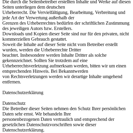
Die durch die Seitenbetreiber erstellten Inhalte und Werke auf diesen
Seiten unterliegen dem deutschen
Urheberrecht. Die Vervielfältigung, Bearbeitung, Verbreitung und
jede Art der Verwertung außerhalb der
Grenzen des Urheberrechtes bedürfen der schriftlichen Zustimmung
des jeweiligen Autors bzw. Erstellers.
Downloads und Kopien dieser Seite sind nur für den privaten, nicht
kommerziellen Gebrauch gestattet.
Soweit die Inhalte auf dieser Seite nicht vom Betreiber erstellt
wurden, werden die Urheberrechte Dritter
beachtet. Insbesondere werden Inhalte Dritter als solche
gekennzeichnet. Sollten Sie trotzdem auf eine
Urheberrechtsverletzung aufmerksam werden, bitten wir um einen
entsprechenden Hinweis. Bei Bekanntwerden
von Rechtsverletzungen werden wir derartige Inhalte umgehend
entfernen.
Datenschutzerklärung
Datenschutz
Die Betreiber dieser Seiten nehmen den Schutz Ihrer persönlichen
Daten sehr ernst. Wir behandeln Ihre
personenbezogenen Daten vertraulich und entsprechend der
gesetzlichen Datenschutzvorschriften sowie dieser
Datenschutzerklärung.