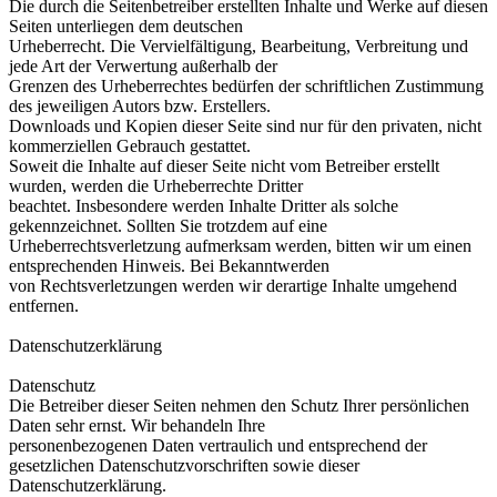
Die durch die Seitenbetreiber erstellten Inhalte und Werke auf diesen
Seiten unterliegen dem deutschen
Urheberrecht. Die Vervielfältigung, Bearbeitung, Verbreitung und
jede Art der Verwertung außerhalb der
Grenzen des Urheberrechtes bedürfen der schriftlichen Zustimmung
des jeweiligen Autors bzw. Erstellers.
Downloads und Kopien dieser Seite sind nur für den privaten, nicht
kommerziellen Gebrauch gestattet.
Soweit die Inhalte auf dieser Seite nicht vom Betreiber erstellt
wurden, werden die Urheberrechte Dritter
beachtet. Insbesondere werden Inhalte Dritter als solche
gekennzeichnet. Sollten Sie trotzdem auf eine
Urheberrechtsverletzung aufmerksam werden, bitten wir um einen
entsprechenden Hinweis. Bei Bekanntwerden
von Rechtsverletzungen werden wir derartige Inhalte umgehend
entfernen.
Datenschutzerklärung
Datenschutz
Die Betreiber dieser Seiten nehmen den Schutz Ihrer persönlichen
Daten sehr ernst. Wir behandeln Ihre
personenbezogenen Daten vertraulich und entsprechend der
gesetzlichen Datenschutzvorschriften sowie dieser
Datenschutzerklärung.