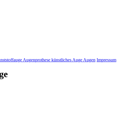
nststoffauge Augenprothese künstliches Auge Augen
Impressum
ge