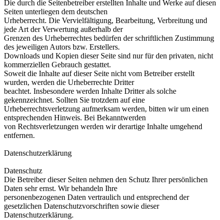
Die durch die Seitenbetreiber erstellten Inhalte und Werke auf diesen
Seiten unterliegen dem deutschen
Urheberrecht. Die Vervielfältigung, Bearbeitung, Verbreitung und
jede Art der Verwertung außerhalb der
Grenzen des Urheberrechtes bedürfen der schriftlichen Zustimmung
des jeweiligen Autors bzw. Erstellers.
Downloads und Kopien dieser Seite sind nur für den privaten, nicht
kommerziellen Gebrauch gestattet.
Soweit die Inhalte auf dieser Seite nicht vom Betreiber erstellt
wurden, werden die Urheberrechte Dritter
beachtet. Insbesondere werden Inhalte Dritter als solche
gekennzeichnet. Sollten Sie trotzdem auf eine
Urheberrechtsverletzung aufmerksam werden, bitten wir um einen
entsprechenden Hinweis. Bei Bekanntwerden
von Rechtsverletzungen werden wir derartige Inhalte umgehend
entfernen.
Datenschutzerklärung
Datenschutz
Die Betreiber dieser Seiten nehmen den Schutz Ihrer persönlichen
Daten sehr ernst. Wir behandeln Ihre
personenbezogenen Daten vertraulich und entsprechend der
gesetzlichen Datenschutzvorschriften sowie dieser
Datenschutzerklärung.